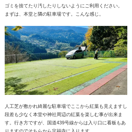
ゴミを捨てたり汚したりしないようにご利用ください。
まずは、本堂と隣の駐車場です。こんな感じ。
人工芝が敷かれ綺麗な駐車場でここから紅葉も見えますし
段差も少なく本堂や神社周辺の紅葉を楽しむ事が出来ま
す。行き方ですが、国道439号線からは入り口に看板もあ
りますのでそちらから定福寺に入ります。