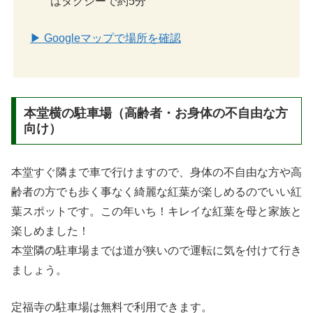
はタクシーで約5分
▶ Googleマップで場所を確認
本堂横の駐車場（高齢者・お身体の不自由な方
向け）
本堂すぐ隣まで車で行けますので、身体の不自由な方や高
齢者の方でも歩く事なく綺麗な紅葉が楽しめるのでいい紅
葉スポットです。この年いち！キレイな紅葉を母と家族と
楽しめました！
本堂隣の駐車場までは道が狭いので運転に気を付けて行き
ましょう。
定福寺の駐車場は無料で利用できます。