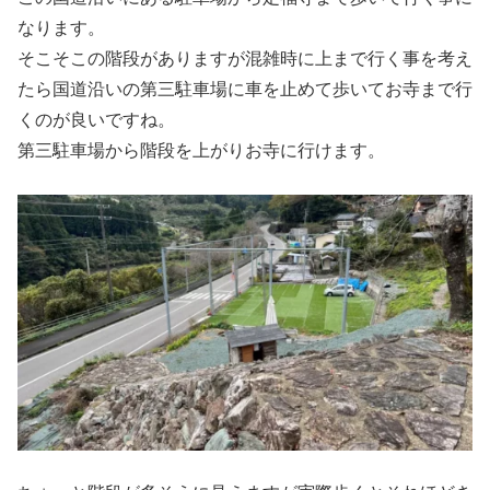
なります。
そこそこの階段がありますが混雑時に上まで行く事を考え
たら国道沿いの第三駐車場に車を止めて歩いてお寺まで行
くのが良いですね。
第三駐車場から階段を上がりお寺に行けます。