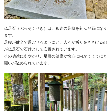
仏足石（ぶっそくせき）は、釈迦の足跡を刻んだ石になり
ます。
足腰が健全で過ごせるようにと、人々が祈りをささげるの
が仏足石で石碑として安置されています。
その功徳にあやかり、足腰の健康が快方に向かうようにと
願いが込められています。