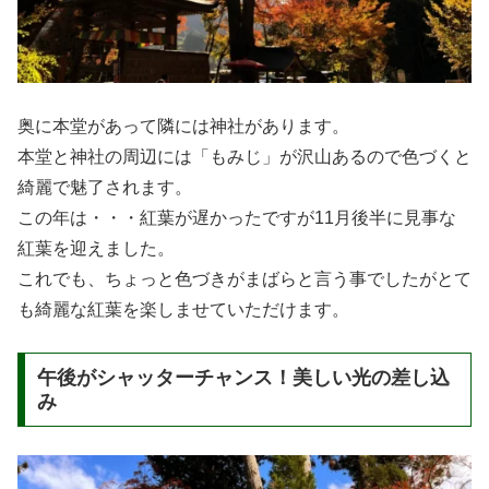
奥に本堂があって隣には神社があります。
本堂と神社の周辺には「もみじ」が沢山あるので色づくと
綺麗で魅了されます。
この年は・・・紅葉が遅かったですが11月後半に見事な
紅葉を迎えました。
これでも、ちょっと色づきがまばらと言う事でしたがとて
も綺麗な紅葉を楽しませていただけます。
午後がシャッターチャンス！美しい光の差し込
み