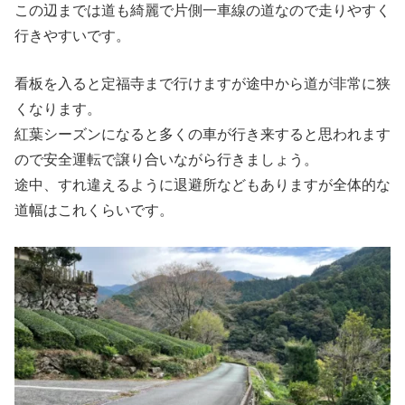
この辺までは道も綺麗で片側一車線の道なので走りやすく
行きやすいです。
看板を入ると定福寺まで行けますが途中から道が非常に狭
くなります。
紅葉シーズンになると多くの車が行き来すると思われます
ので安全運転で譲り合いながら行きましょう。
途中、すれ違えるように退避所などもありますが全体的な
道幅はこれくらいです。