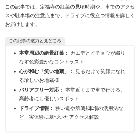
この記事では、定福寺の紅葉の見頃時期や、車でのアクセ
スや駐車場の注意点まで、ドライブに役立つ情報を詳しく
お届けします。
この記事の魅力と見どころ
本堂周辺の絶景紅葉：
カエデとイチョウが織り
なす色彩豊かなコントラスト
心が和む「笑い地蔵」：
見るだけで笑顔になれ
る珍しいお地蔵様
バリアフリー対応：
本堂近くまで車で行ける、
高齢者にも優しいスポット
ドライブ情報：
狭い道や第3駐車場の活用法な
ど、実体験に基づいたアクセス解説