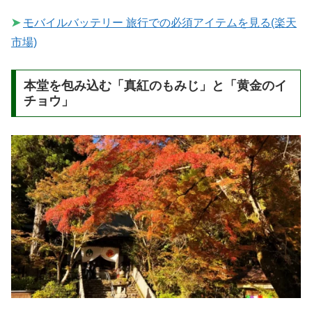
➤
モバイルバッテリー 旅行での必須アイテムを見る(楽天
市場)
本堂を包み込む「真紅のもみじ」と「黄金のイ
チョウ」