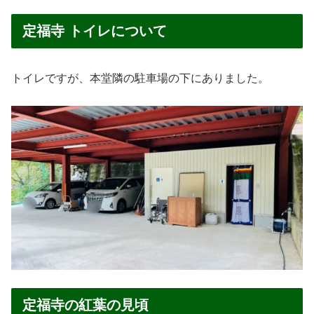
定福寺 トイレについて
トイレですが、本堂隣の駐車場の下にありました。
定福寺の紅葉の見頃