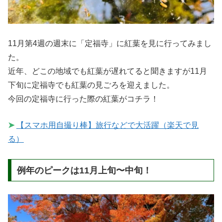
11月第4週の週末に「定福寺」に紅葉を見に行ってみまし
た。
近年、どこの地域でも紅葉が遅れてると聞きますが11月
下旬に定福寺でも紅葉の見ごろを迎えました。
今回の定福寺に行った際の紅葉がコチラ！
➤
【スマホ用自撮り棒】旅行などで大活躍（楽天で見
る）
例年のピークは11月上旬〜中旬！