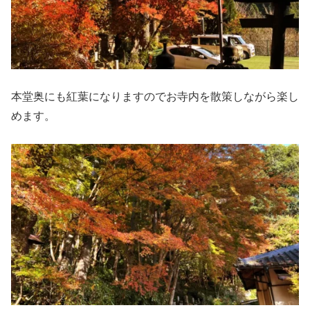
本堂奥にも紅葉になりますのでお寺内を散策しながら楽し
めます。