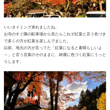
いいタイミング来れましたね。
お寺のすぐ隣の駐車場から見たらこれぞ紅葉と言う色づき
で多くの方が紅葉を楽しんでました。
以前、地元の方が言ってた「紅葉になると素晴らしいよ
～」と言う言葉のそのままに、綺麗に色づく紅葉にうっと
りします。