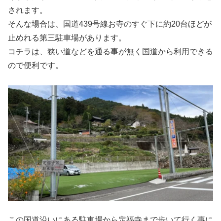
されます。
そんな場合は、国道439号線お寺のすぐ下に約20台ほどが
止めれる第三駐車場があります。
コチラは、狭い道などを通る事が無く国道から利用できる
ので便利です。
この国道沿いにある駐車場から定福寺まで歩いて行く事に