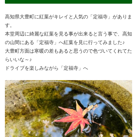
高知県大豊町に紅葉がキレイと人気の「定福寺」がありま
す。
本堂周辺に綺麗な紅葉を見る事が出来ると言う事で、高知
の山間にある「定福寺」へ紅葉を見に行ってみました♪
大豊町方面は寒暖の差もあると思うので色づいてくれてた
らいいな～♪
ドライブを楽しみながら「定福寺」へ