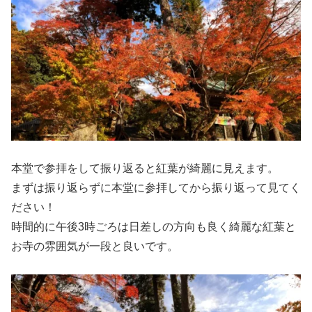
本堂で参拝をして振り返ると紅葉が綺麗に見えます。
まずは振り返らずに本堂に参拝してから振り返って見てく
ださい！
時間的に午後3時ごろは日差しの方向も良く綺麗な紅葉と
お寺の雰囲気が一段と良いです。