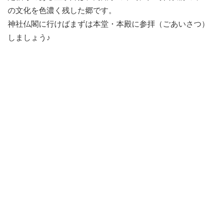
の文化を色濃く残した郷です。
神社仏閣に行けばまずは本堂・本殿に参拝（ごあいさつ）
しましょう♪