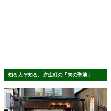
知る人ぞ知る、弥生町の「肉の聖地」