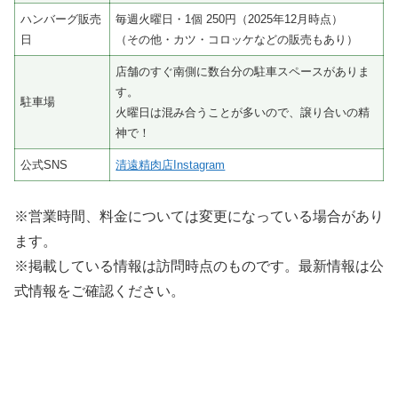
ハンバーグ販売
毎週火曜日・1個 250円（2025年12月時点）
日
（その他・カツ・コロッケなどの販売もあり）
店舗のすぐ南側に数台分の駐車スペースがありま
す。
駐車場
火曜日は混み合うことが多いので、譲り合いの精
神で！
公式SNS
清遠精肉店Instagram
※営業時間、料金については変更になっている場合があり
ます。
※掲載している情報は訪問時点のものです。最新情報は公
式情報をご確認ください。