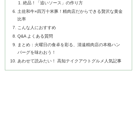
絶品！「追いソース」の作り方
土佐和牛×四万十米豚！精肉店だからできる贅沢な黄金
比率
こんな人におすすめ
Q&A よくある質問
まとめ：火曜日の食卓を彩る、清遠精肉店の本格ハン
バーグを味わおう！
あわせて読みたい！ 高知テイクアウトグルメ人気記事