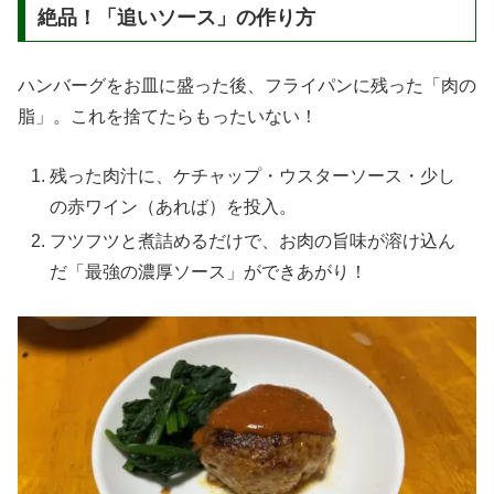
絶品！「追いソース」の作り方
ハンバーグをお皿に盛った後、フライパンに残った「肉の
脂」。これを捨てたらもったいない！
残った肉汁に、ケチャップ・ウスターソース・少し
の赤ワイン（あれば）を投入。
フツフツと煮詰めるだけで、お肉の旨味が溶け込ん
だ「最強の濃厚ソース」ができあがり！