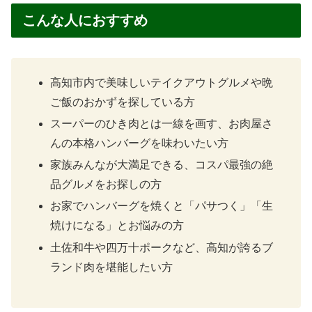
こんな人におすすめ
高知市内で美味しいテイクアウトグルメや晩
ご飯のおかずを探している方
スーパーのひき肉とは一線を画す、お肉屋さ
んの本格ハンバーグを味わいたい方
家族みんなが大満足できる、コスパ最強の絶
品グルメをお探しの方
お家でハンバーグを焼くと「パサつく」「生
焼けになる」とお悩みの方
土佐和牛や四万十ポークなど、高知が誇るブ
ランド肉を堪能したい方