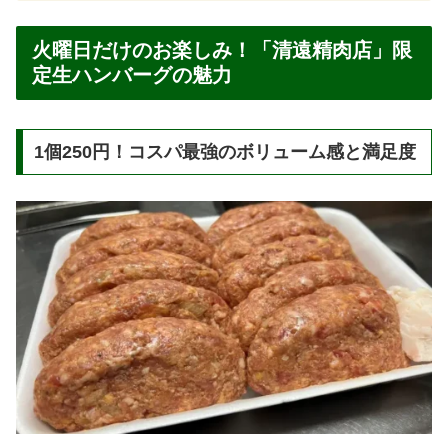
火曜日だけのお楽しみ！「清遠精肉店」限
定生ハンバーグの魅力
1個250円！コスパ最強のボリューム感と満足度