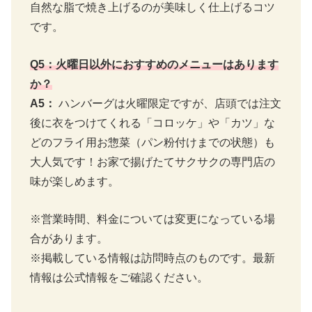
自然な脂で焼き上げるのが美味しく仕上げるコツ
です。
Q5：火曜日以外におすすめのメニューはあります
か？
A5：
ハンバーグは火曜限定ですが、店頭では注文
後に衣をつけてくれる「コロッケ」や「カツ」な
どのフライ用お惣菜（パン粉付けまでの状態）も
大人気です！お家で揚げたてサクサクの専門店の
味が楽しめます。
※営業時間、料金については変更になっている場
合があります。
※掲載している情報は訪問時点のものです。最新
情報は公式情報をご確認ください。