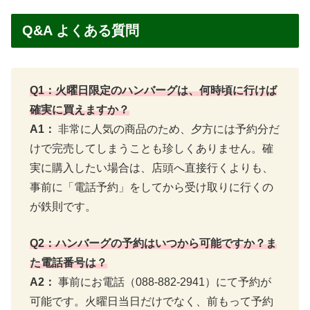
Q&A よくある質問
Q1：火曜日限定のハンバーグは、何時頃に行けば
確実に買えますか？
A1：
非常に人気の商品のため、夕方には予約分だ
けで完売してしまうことも珍しくありません。確
実に購入したい場合は、店頭へ直接行くよりも、
事前に「電話予約」をしてから受け取りに行くの
が鉄則です。
Q2：ハンバーグの予約はいつから可能ですか？ま
た電話番号は？
A2：
事前にお電話（088-882-2941）にて予約が
可能です。火曜日当日だけでなく、前もって予約