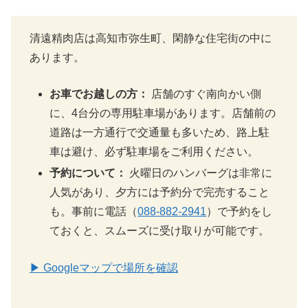
清遠精肉店は高知市弥生町、閑静な住宅街の中に
あります。
お車でお越しの方：
店舗のすぐ南向かい側
に、4台分の専用駐車場があります。店舗前の
道路は一方通行で交通量も多いため、路上駐
車は避け、必ず駐車場をご利用ください。
予約について：
火曜日のハンバーグは非常に
人気があり、夕方には予約分で完売すること
も。事前に電話（
088-882-2941
）で予約をし
ておくと、スムーズに受け取りが可能です。
▶ Googleマップで場所を確認