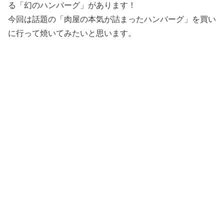
る「幻のハンバーグ」があります！
今回は話題の「肉屋の本気が詰まったハンバーグ」を買い
に行って焼いてみたいと思います。