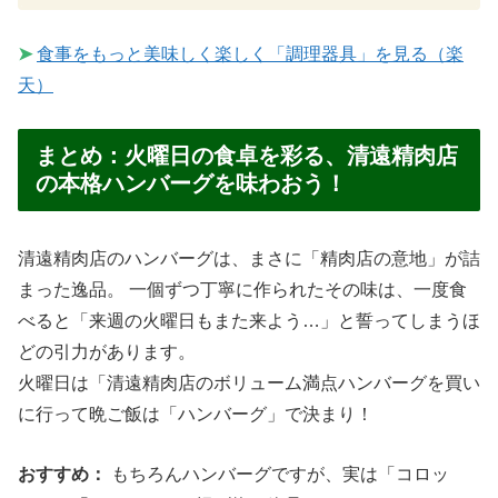
➤
食事をもっと美味しく楽しく「調理器具」を見る（楽
天）
まとめ：火曜日の食卓を彩る、清遠精肉店
の本格ハンバーグを味わおう！
清遠精肉店のハンバーグは、まさに「精肉店の意地」が詰
まった逸品。 一個ずつ丁寧に作られたその味は、一度食
べると「来週の火曜日もまた来よう…」と誓ってしまうほ
どの引力があります。
火曜日は「清遠精肉店のボリューム満点ハンバーグを買い
に行って晩ご飯は「ハンバーグ」で決まり！
おすすめ：
もちろんハンバーグですが、実は「コロッ