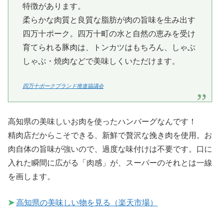
特徴があります。
柔らかな肉質と良質な脂肪が肉の旨味を生み出す
四万十ポーク。四万十町の水と自然の恵みを受け
育てられる豚肉は、トンカツはもちろん、しゃぶ
しゃぶ・焼肉などで美味しくいただけます。
四万十ポークブランド推進協議会
高知県の美味しいお肉を使ったハンバーグなんです！
精肉店だからこそできる、新鮮で贅沢な挽き肉を使用。お
肉自体の旨味が強いので、過度な味付けは不要です。口に
入れた瞬間に広がる「肉感」が、スーパーのそれとは一線
を画します。
➤
高知県の美味しい物を見る（楽天市場）