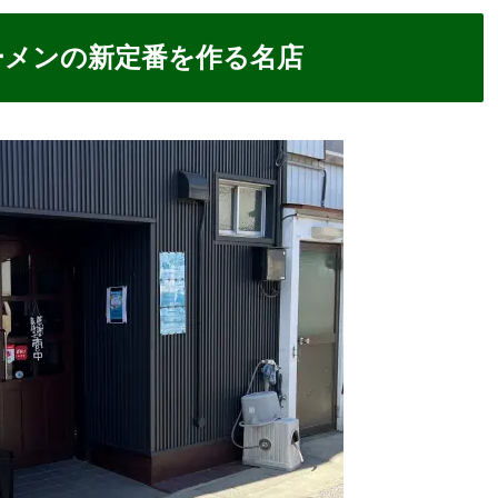
ーメンの新定番を作る名店