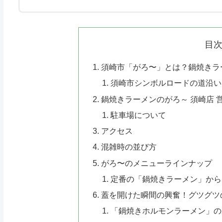
目
須崎市「がろ〜」とは？鍋焼きラ
須崎市シンボルロードの道沿い
鍋焼きラーメンのがろ～ 須崎店 
駐車場について
アクセス
混雑時の並び方
がろ〜のメニューラインナップ
定番の「鍋焼きラーメン」から
蓋を開けた瞬間の興奮！グツグツ
「鍋焼きホルモンラーメン」の