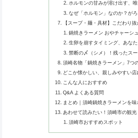
ホルモンの甘みが溶け出す、唯
なぜ「ホルモン」なのか？がろ
【スープ・麺・具材】こだわり抜
鍋焼きラーメン おやチャーシ
生卵を崩すタイミング、あなた
禁断の〆（シメ）！残ったスー
須崎名物「鍋焼きラーメン」7つ
どこか懐かしい、親しみやすい店
こんな人におすすめ
Q&A よくある質問
まとめ｜須崎鍋焼きラーメンを味
あわせて読みたい！須崎市の観光
須崎市おすすめスポット