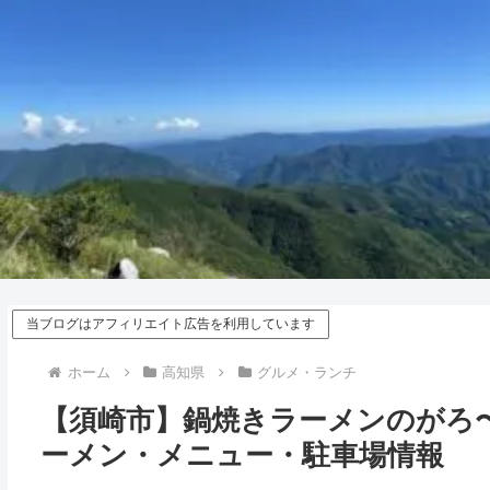
当ブログはアフィリエイト広告を利用しています
ホーム
高知県
グルメ・ランチ
【須崎市】鍋焼きラーメンのがろ
ーメン・メニュー・駐車場情報