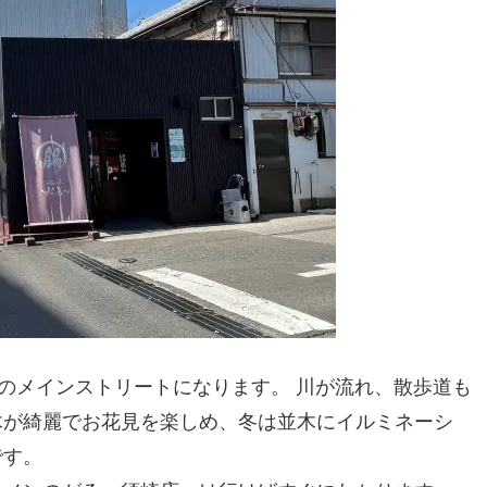
崎のメインストリートになります。 川が流れ、散歩道も
木が綺麗でお花見を楽しめ、冬は並木にイルミネーシ
です。