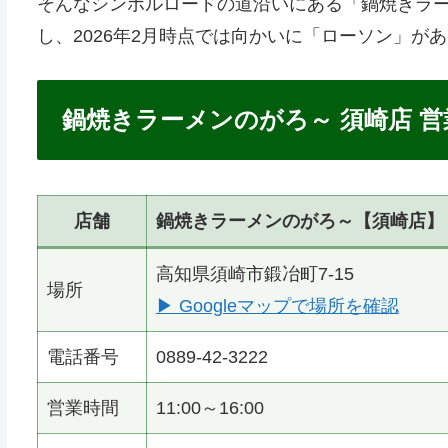
そんなシンボルロードの道沿いにある「鍋焼きラ
し、2026年2月時点では向かいに「ローソン」が
鍋焼きラーメンのがろ～ 須崎店 
店舗
鍋焼きラーメンのがろ～【須崎店】
高知県須崎市鍛冶町7-15
場所
▶ Googleマップで場所を確認
電話番号
0889-42-3222
営業時間
11:00～16:00