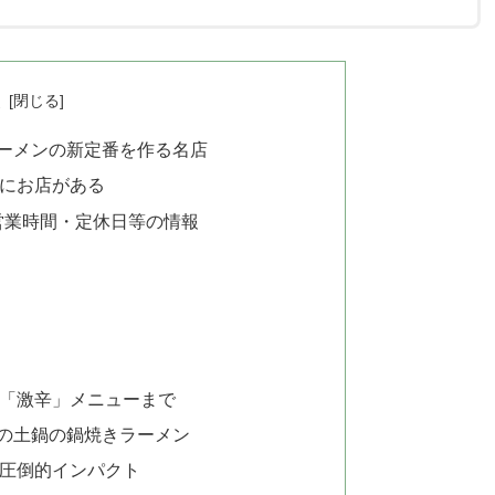
次
ーメンの新定番を作る名店
にお店がある
営業時間・定休日等の情報
「激辛」メニューまで
の土鍋の鍋焼きラーメン
圧倒的インパクト