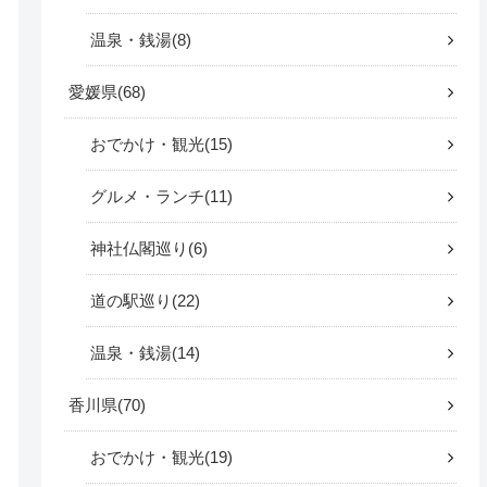
温泉・銭湯
8
愛媛県
68
おでかけ・観光
15
グルメ・ランチ
11
神社仏閣巡り
6
道の駅巡り
22
温泉・銭湯
14
香川県
70
おでかけ・観光
19