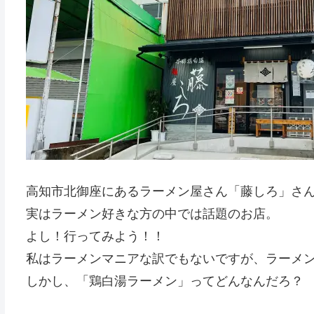
高知市北御座にあるラーメン屋さん「藤しろ」さ
実はラーメン好きな方の中では話題のお店。
よし！行ってみよう！！
私はラーメンマニアな訳でもないですが、ラーメ
しかし、「鶏白湯ラーメン」ってどんなんだろ？