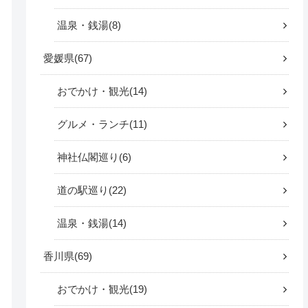
温泉・銭湯
8
愛媛県
67
おでかけ・観光
14
グルメ・ランチ
11
神社仏閣巡り
6
道の駅巡り
22
温泉・銭湯
14
香川県
69
おでかけ・観光
19