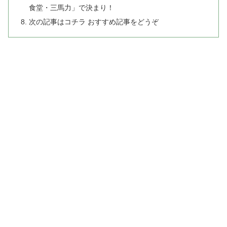
食堂・三馬力」で決まり！
次の記事はコチラ おすすめ記事をどうぞ