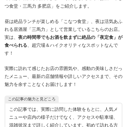
つ食堂・三馬力 多肥店」をご紹介します。
昼は絶品ランチが楽しめる「こなつ食堂」、夜は活気あふ
れる居酒屋「三馬力」として営業しているこちらのお店。
実は、
夜の時間帯でもお酒を飲まずに絶品の「夜定食」が
食べられる
、超穴場＆ハイクオリティなスポットなんで
す！
実際に訪れて感じたお店の雰囲気や、感動の美味しさだっ
たメニュー、最新の店舗情報や詳しいアクセスまで、その
魅力を余すことなくお届けします！
この記事の魅力と見どころ
この記事では、実際に訪問した体験をもとに、人気メ
ニューや店内の様子だけでなく、アクセスや駐車場、
混雑状況まで詳しく紹介しています。初めて訪れる方