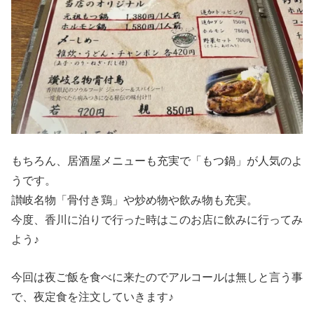
もちろん、居酒屋メニューも充実で「もつ鍋」が人気のよ
うです。
讃岐名物「骨付き鶏」や炒め物や飲み物も充実。
今度、香川に泊りで行った時はこのお店に飲みに行ってみ
よう♪
今回は夜ご飯を食べに来たのでアルコールは無しと言う事
で、夜定食を注文していきます♪