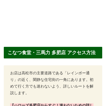
こなつ食堂・三馬力 多肥店 アクセス方法
お店は高松市の主要道路である「レインボー通
り」の近く、閑静な住宅街の一角にあります。初
めて行く方でも迷わないよう、詳しいルートを解
説します。
【ハローズ多肥店からすぐ！迷わないための詳し