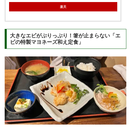
楽天
大きなエビがぷりっぷり！箸が止まらない「エ
ビの特製マヨネーズ和え定食」