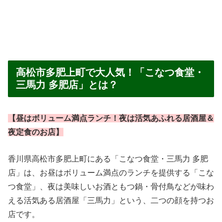
高松市多肥上町で大人気！「こなつ食堂・
三馬力 多肥店」とは？
【昼はボリューム満点ランチ！夜は活気あふれる居酒屋＆
夜定食のお店】
香川県高松市多肥上町にある「こなつ食堂・三馬力 多肥
店」は、お昼はボリューム満点のランチを提供する「こな
つ食堂」、夜は美味しいお酒ともつ鍋・骨付鳥などが味わ
える活気ある居酒屋「三馬力」という、二つの顔を持つお
店です。