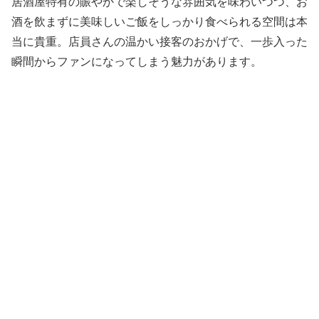
居酒屋特有の賑やかで楽しそうな雰囲気を味わいつつ、お
酒を飲まずに美味しいご飯をしっかり食べられる空間は本
当に貴重。店員さんの温かい接客のおかげで、一歩入った
瞬間からファンになってしまう魅力があります。