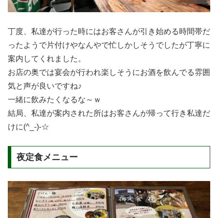
丁度、私達が行った時にはお客さんが引き始める時間帯だ
ったようで片付けやなんやで忙しかしそうでしたが丁寧に
案内してくれました。
お店の奥では宴会が行われ楽しそうにお酒を飲んでる雰囲
気と声が良いですね♪
一緒に飲みたくなるな～ｗ
結局、私達が案内された所はお客さんが帰って行き私達だ
けに(^_-)-☆
夜定食メニュー