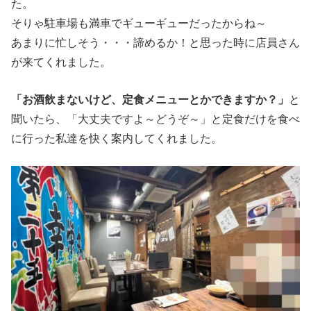
た。
そりゃ駐車場も満車でギューギューだったからね～
あまりに忙しそう・・・諦めるか！と思った時に店員さん
が来てくれました。
「お酒飲まないけど、定食メニューとかできますか？」
と
聞いたら、「大丈夫ですよ～どうぞ～」と定食だけを食べ
に行った私達を快く案内してくれました。