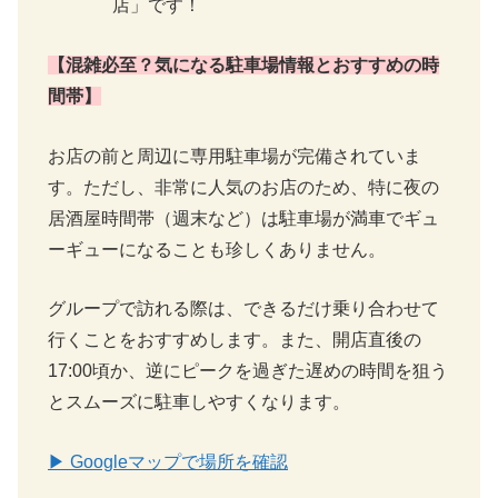
店」です！
【混雑必至？気になる駐車場情報とおすすめの時
間帯】
お店の前と周辺に専用駐車場が完備されていま
す。ただし、非常に人気のお店のため、特に夜の
居酒屋時間帯（週末など）は駐車場が満車でギュ
ーギューになることも珍しくありません。
グループで訪れる際は、できるだけ乗り合わせて
行くことをおすすめします。また、開店直後の
17:00頃か、逆にピークを過ぎた遅めの時間を狙う
とスムーズに駐車しやすくなります。
▶ Googleマップで場所を確認