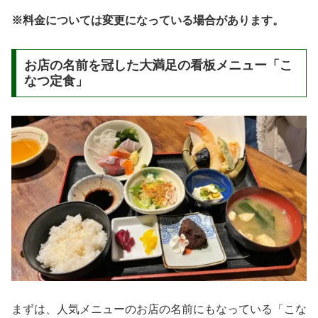
※料金については変更になっている場合があります。
お店の名前を冠した大満足の看板メニュー「こ
なつ定食」
まずは、人気メニューのお店の名前にもなっている「こな