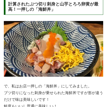
計算されたぶつ切り刺身と山芋とろろ卵黄が最
高！一押しの「海鮮丼」
で、私はお店一押しの「海鮮丼」にしてみました。
ブツ切りになった刺身が乗せられた海鮮丼ですが形が違う
だけで味は美味しいです！
鮮度もいいし普通に美味しい！