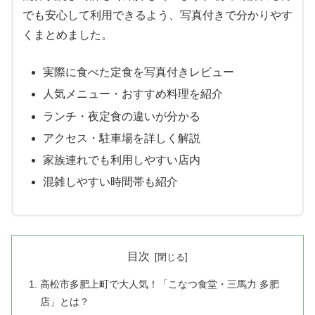
でも安心して利用できるよう、写真付きで分かりやす
くまとめました。
実際に食べた定食を写真付きレビュー
人気メニュー・おすすめ料理を紹介
ランチ・夜定食の違いが分かる
アクセス・駐車場を詳しく解説
家族連れでも利用しやすい店内
混雑しやすい時間帯も紹介
目次
高松市多肥上町で大人気！「こなつ食堂・三馬力 多肥
店」とは？