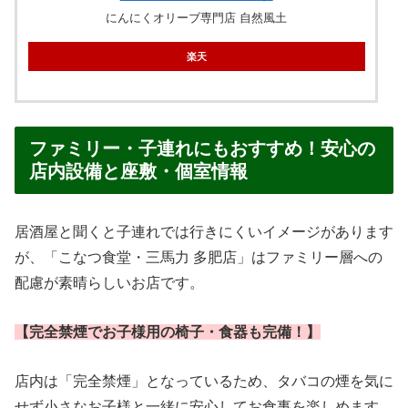
にんにくオリーブ専門店 自然風土
楽天
ファミリー・子連れにもおすすめ！安心の
店内設備と座敷・個室情報
居酒屋と聞くと子連れでは行きにくいイメージがあります
が、「こなつ食堂・三馬力 多肥店」はファミリー層への
配慮が素晴らしいお店です。
【完全禁煙でお子様用の椅子・食器も完備！】
店内は「完全禁煙」となっているため、タバコの煙を気に
せず小さなお子様と一緒に安心してお食事を楽しめます。