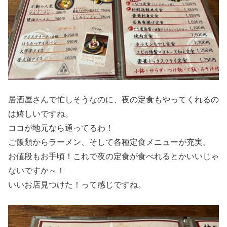
居酒屋さんで忙しそうなのに、夜の定食もやってくれるの
は嬉しいですね。
ココが地元なら通ってるわ！
ご飯類からラーメン、そして各種定食メニューが充実。
お値段もお手頃！これで夜の定食が食べれるとかいいじゃ
ないですか～！
いいお店見つけた！って感じですね。