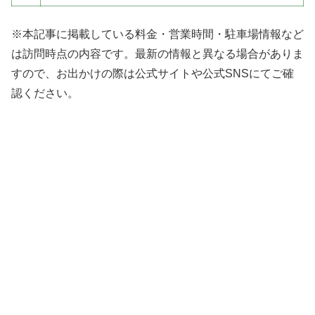
※本記事に掲載している料金・営業時間・駐車場情報など
は訪問時点の内容です。最新の情報と異なる場合がありま
すので、お出かけの際は公式サイトや公式SNSにてご確
認ください。