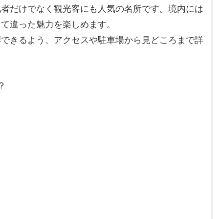
礼者だけでなく観光客にも人気の名所です。境内には
じて違った魅力を楽しめます。
拝できるよう、アクセスや駐車場から見どころまで詳
？