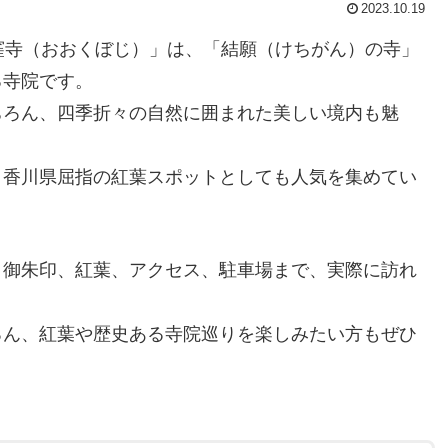
2023.10.19
窪寺（おおくぼじ）」は、「結願（けちがん）の寺」
る寺院です。
ちろん、四季折々の自然に囲まれた美しい境内も魅
、香川県屈指の紅葉スポットとしても人気を集めてい
、御朱印、紅葉、アクセス、駐車場まで、実際に訪れ
ろん、紅葉や歴史ある寺院巡りを楽しみたい方もぜひ