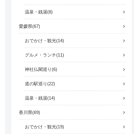
温泉・銭湯
8
愛媛県
67
おでかけ・観光
14
グルメ・ランチ
11
神社仏閣巡り
6
道の駅巡り
22
温泉・銭湯
14
香川県
69
おでかけ・観光
19