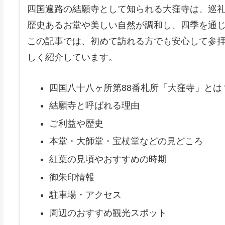
四国遍路の結願寺として知られる大窪寺は、巡
歴史あるお堂や美しい自然が調和し、四季を通
この記事では、初めて訪れる方でも安心して参
しく紹介しています。
四国八十八ヶ所第88番札所「大窪寺」とは
結願寺と呼ばれる理由
ご利益や歴史
本堂・大師堂・宝杖堂などの見どころ
紅葉の見頃やおすすめの時期
御朱印情報
駐車場・アクセス
周辺のおすすめ観光スポット