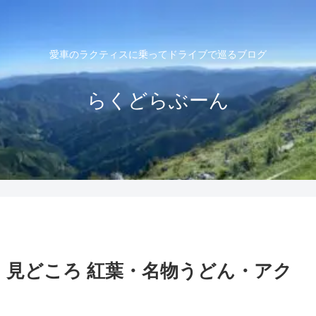
愛車のラクティスに乗ってドライブで巡るブログ
らくどらぶーん
｜見どころ 紅葉・名物うどん・アク