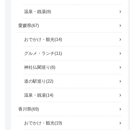
温泉・銭湯
8
愛媛県
67
おでかけ・観光
14
グルメ・ランチ
11
神社仏閣巡り
6
道の駅巡り
22
温泉・銭湯
14
香川県
69
おでかけ・観光
19