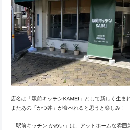
店名は「駅前キッチンKAMEI」として新しく生ま
またあの「かつ丼」が食べれると思うと楽しみ！
「駅前キッチン かめい」は、アットホームな雰囲