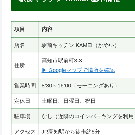
項目
内容
店名
駅前キッチン KAMEI（かめい）
高知市駅前町3-3
住所
▶ Googleマップで場所を確認
営業時間
8:30～16:00（モーニングあり）
定休日
土曜日、日曜日、祝日
駐車場
なし（近隣のコインパーキングを利用
アクセス
JR高知駅から徒歩約5分