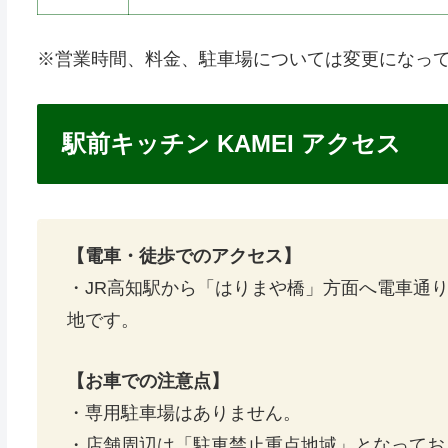
※営業時間、料金、駐車場については変更になっ
駅前キッチン KAMEI アクセス
【電車・徒歩でのアクセス】
・JR高知駅から「はりまや橋」方面へ電車通
地です。
【お車での注意点】
・専用駐車場はありません。
・店舗周辺は「駐車禁止重点地域」となってお