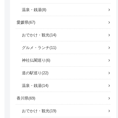
温泉・銭湯
8
愛媛県
67
おでかけ・観光
14
グルメ・ランチ
11
神社仏閣巡り
6
道の駅巡り
22
温泉・銭湯
14
香川県
69
おでかけ・観光
19