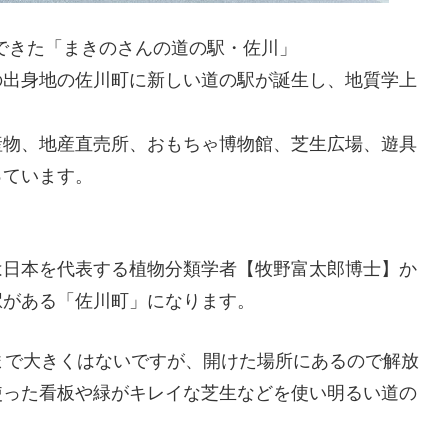
くできた「まきのさんの道の駅・佐川」
の出身地の佐川町に新しい道の駅が誕生し、地質学上