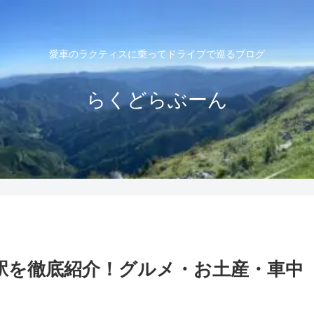
愛車のラクティスに乗ってドライブで巡るブログ
らくどらぶーん
駅を徹底紹介！グルメ・お土産・車中