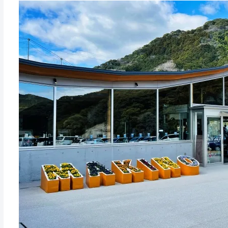
まきのさんの道の駅・佐川とは？