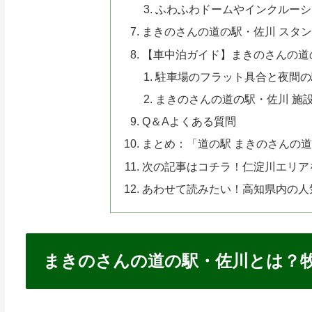
ふわふわドームやインクルーシ
まきのさんの道の駅・佐川 スタ
【車中泊ガイド】まきのさんの道
駐車場のフラット具合と夜間の
まきのさんの道の駅・佐川 施
Q＆Aよくある質問
まとめ：「道の駅 まきのさんの
次の記事はコチラ！仁淀川エリア
あわせて読みたい！高知県内の人