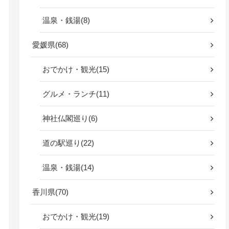
温泉・銭湯
8
愛媛県
68
おでかけ・観光
15
グルメ・ランチ
11
神社仏閣巡り
6
道の駅巡り
22
温泉・銭湯
14
香川県
70
おでかけ・観光
19