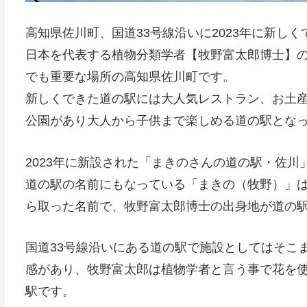
高知県佐川町、国道33号線沿いに2023年に新し
日本を代表する植物分類学者【牧野富太郎博士】
でも重要な場所の高知県佐川町です。