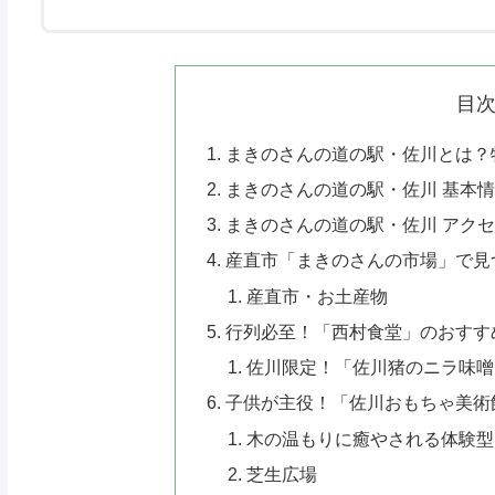
目
まきのさんの道の駅・佐川とは？
まきのさんの道の駅・佐川 基本
まきのさんの道の駅・佐川 アク
産直市「まきのさんの市場」で見
産直市・お土産物
行列必至！「西村食堂」のおすす
佐川限定！「佐川猪のニラ味噌
子供が主役！「佐川おもちゃ美術
木の温もりに癒やされる体験型
芝生広場