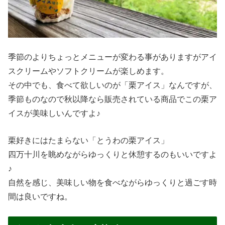
季節のよりちょっとメニューが変わる事がありますがアイ
スクリームやソフトクリームが楽しめます。
その中でも、食べて欲しいのが「栗アイス」なんですが、
季節ものなので秋以降なら販売されている商品でこの栗ア
イスが美味しいんですよ♪
栗好きにはたまらない「とうわの栗アイス」
四万十川を眺めながらゆっくりと休憩するのもいいですよ
♪
自然を感じ、美味しい物を食べながらゆっくりと過ごす時
間は良いですね。