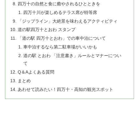
四万十の自然と食に癒やされるひとときを
四万十川が楽しめるテラス席が特等席
「ジップライン」大絶景を味わえるアクティビティ
道の駅四万十とおわ スタンプ
「道の駅 四万十とおわ」での車中泊について
車中泊するなら第二駐車場がいいかも
道の駅 とおわ 「注意書き」ルールとマナーについ
て
Q＆Aよくある質問
まとめ
あわせて読みたい！四万十・高知の観光スポット