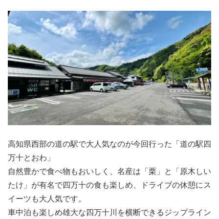
高知県西部の道の駅で大人気なのが今回行った「道の駅四
万十とおわ」
自然豊かで食べ物もおいしく、名産は「栗」と「原木しい
たけ」が有名で四万十の食も楽しめ、ドライブの休憩にス
イーツも大人気です。
車中泊も楽しめ雄大な四万十川を横断できるジップライン