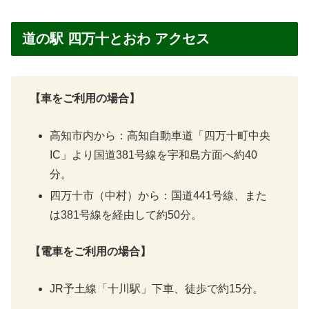
道の駅 四万十とおわ アクセス
【車をご利用の場合】
高知市内から：高知自動車道「四万十町中央
IC」より国道381号線を宇和島方面へ約40
分。
四万十市（中村）から：国道441号線、また
は381号線を経由して約50分。
【電車をご利用の場合】
JR予土線「十川駅」下車、徒歩で約15分。