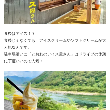
食後はアイス！？
食後じゃなくても、アイスクリームやソフトクリームが大
人気なんです。
駐車場沿いに「とおわのアイス屋さん」はドライブの休憩
に丁度いいので人気！