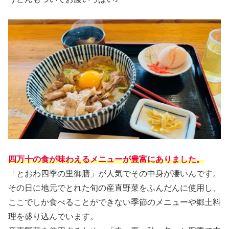
四万十の食が味わえるメニューが豊富にありました。
「とおわ四季の里御膳」が人気でその中身が凄いんです。
その日に地元でとれた旬の産直野菜をふんだんに使用し、
ここでしか食べることができない季節のメニューや郷土料
理を盛り込んでいます。