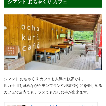
シマント おちゃくり カフェ
シマント おちゃくり カフェも人気のお店です。
四万十川を眺めながらモンブランや地紅茶などを楽しめる
カフェで店内でもテラスでも楽しむ事が出来ます。