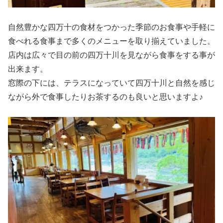
自然豊かな四万十の食材をつかった季節のお食事や手軽に
食べれる食事まで多くのメニューを取り揃えていました。
店内は広々で目の前の四万十川を見ながら食事をする事が
出来ます。
窓際の下には、テラスになっていて四万十川と自然を感じ
ながら外で食事したりお茶するのも良いと思いますよ♪