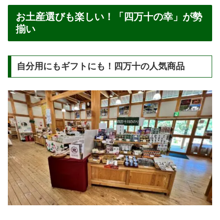
お土産選びも楽しい！「四万十の幸」が勢
揃い
自分用にもギフトにも！四万十の人気商品