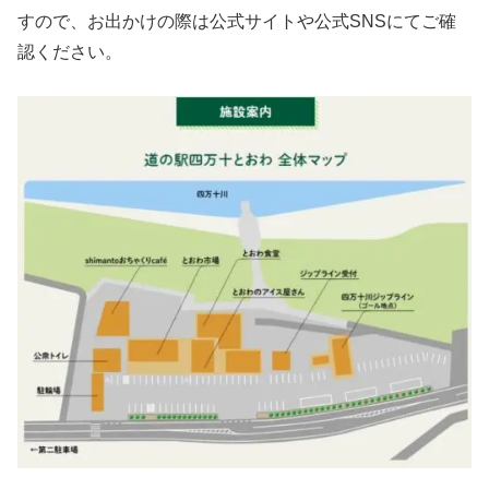
すので、お出かけの際は公式サイトや公式SNSにてご確
認ください。