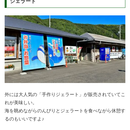
ジェラート
外には大人気の「手作りジェラート」が販売されていてこ
れが美味しい。
海を眺めながらのんびりとジェラートを食べながら休憩す
るのもいいですよ♪