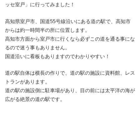
ッセ室戸」に行ってみました！
高知県室戸市、国道55号線沿いにある道の駅で、高知市
からは約一時間半の所に位置します。
高知市方面から室戸市に行くなら必ずこの道を通る事にな
るので迷う事もありません。
国道沿いに看板もありますのでわかりやすい！
道の駅自体は横長の作りで、道の駅の施設に資料館、レス
トランがあります。
道の駅の施設側に駐車場があり、目の前には太平洋の海が
広がる絶景の道の駅です。