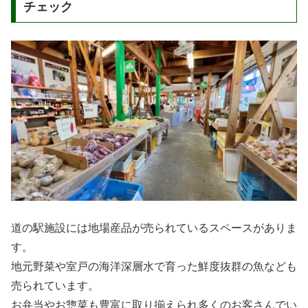
チェック
道の駅施設には地場産品が売られているスペースがありま
す。
地元野菜や室戸の海洋深層水で育った鮮度抜群の魚なども
売られています。
お弁当やお惣菜も豊富に取り揃えられ多くのお客さんでい