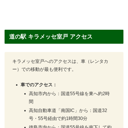
道の駅 キラメッセ室戸 アクセス
キラメッセ室戸へのアクセスは、車（レンタカ
ー）での移動が最も便利です。
車でのアクセス：
高知市内から：国道55号線を東へ約2時
間
高知自動車道「南国IC」から：国道32
号・55号経由で約1時間30分
徳島市内から：国道55号線を南下して約