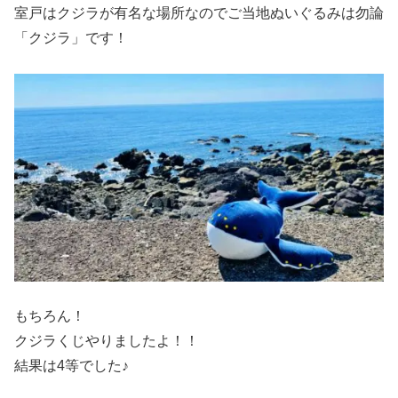
室戸はクジラが有名な場所なのでご当地ぬいぐるみは勿論
「クジラ」です！
もちろん！
クジラくじやりましたよ！！
結果は4等でした♪