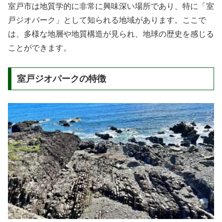
室戸市は地質学的に非常に興味深い場所であり、特に「室
戸ジオパーク」として知られる地域があります。ここで
は、多様な地層や地質構造が見られ、地球の歴史を感じる
ことができます。
室戸ジオパークの特徴