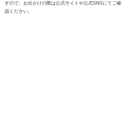
すので、お出かけの際は公式サイトや公式SNSにてご確
認ください。