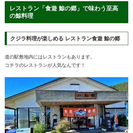
レストラン「食遊 鯨の郷」で味わう至高
の鯨料理
クジラ料理が楽しめる レストラン食遊 鯨の郷
道の駅敷地内にはレストランもあります。
コチラのレストランが人気なんです！