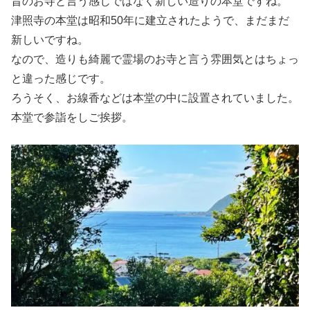
昔のお寺と言う感じではなく新しい造りの本堂ですね。
津照寺の本堂は昭和50年に建立されたようで、まだまだ
新しいですね。
なので、造りも綺麗で霊場のお寺と言う雰囲気とはちょっ
と違った感じです。
ろうそく、お線香などは本堂の中に設置されていました。
本堂で参詣をしご挨拶。