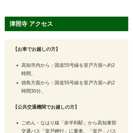
津照寺 アクセス
【お車でお越しの方】
高知市内から：国道55号線を室戸方面へ約2
時間。
徳島方面から：国道55号線を室戸方面へ約2
時間30分。
【公共交通機関でお越しの方】
ごめん・なはり線「奈半利駅」から高知東部
交通バス「室戸岬行」に乗車、「室戸」バス