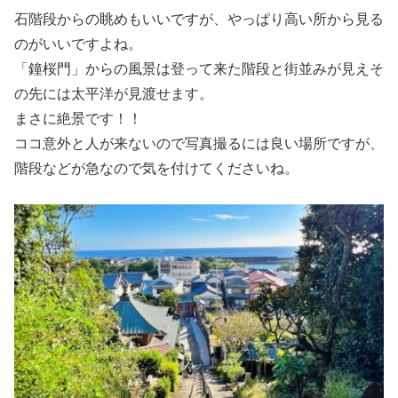
石階段からの眺めもいいですが、やっぱり高い所から見る
のがいいですよね。
「鐘桜門」からの風景は登って来た階段と街並みが見えそ
の先には太平洋が見渡せます。
まさに絶景です！！
ココ意外と人が来ないので写真撮るには良い場所ですが、
階段などが急なので気を付けてくださいね。