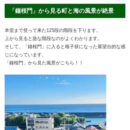
「鐘桜門」から見る町と海の風景が絶景
本堂まで登って来た125段の階段を下ります。
上から見ると急な階段なのがよくわかります。
そして、「鐘桜門」に入ると格子状になった展望台的な感
じになっています。
「鐘桜門」から見た風景がこちら！！