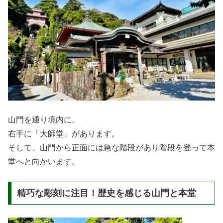
山門を通り境内に。
右手に「大師堂」があります。
そして、山門から正面には急な階段があり階段を登って本
堂へと向かいます。
精巧な彫刻に注目！歴史を感じる山門と本堂