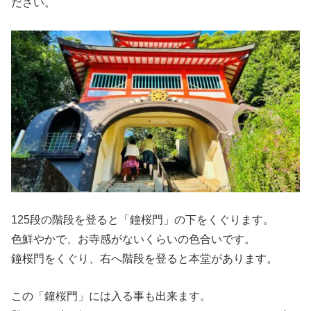
ださい。
125段の階段を登ると「鐘桜門」の下をくぐります。
色鮮やかで、お寺感がないくらいの色合いです。
鐘桜門をくぐり、右へ階段を登ると本堂があります。
この「鐘桜門」には入る事も出来ます。