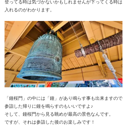
登ってる時は気づかないかもしれませんが下ってくる時は
入れるのがわかります。
「鐘桜門」の中には「鐘」があり鳴らす事も出来ますので
参詣した帰りに鐘を鳴らすのもいいですよ♪
そして、鐘桜門から見る眺めが最高の景色なんです。
ですが、それは参詣した後のお楽しみです！