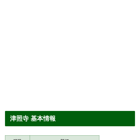
津照寺 基本情報