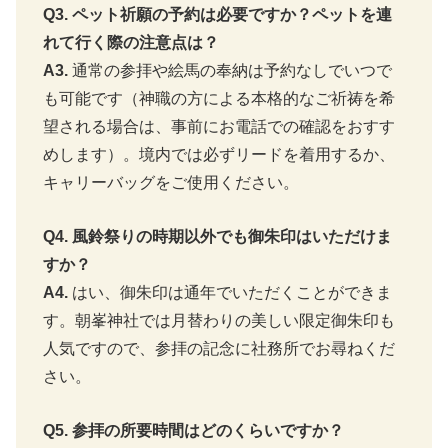
Q3. ペット祈願の予約は必要ですか？ペットを連
れて行く際の注意点は？
A3.
通常の参拝や絵馬の奉納は予約なしでいつで
も可能です（神職の方による本格的なご祈祷を希
望される場合は、事前にお電話での確認をおすす
めします）。境内では必ずリードを着用するか、
キャリーバッグをご使用ください。
Q4. 風鈴祭りの時期以外でも御朱印はいただけま
すか？
A4.
はい、御朱印は通年でいただくことができま
す。朝峯神社では月替わりの美しい限定御朱印も
人気ですので、参拝の記念に社務所でお尋ねくだ
さい。
Q5. 参拝の所要時間はどのくらいですか？