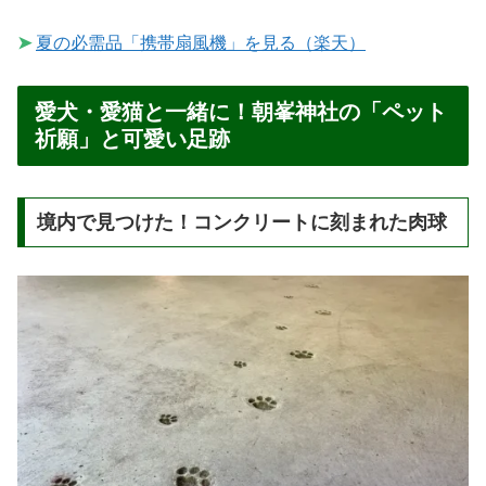
➤
夏の必需品「携帯扇風機」を見る（楽天）
愛犬・愛猫と一緒に！朝峯神社の「ペット
祈願」と可愛い足跡
境内で見つけた！コンクリートに刻まれた肉球