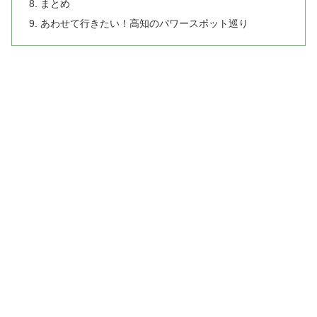
まとめ
あわせて行きたい！高知のパワースポット巡り