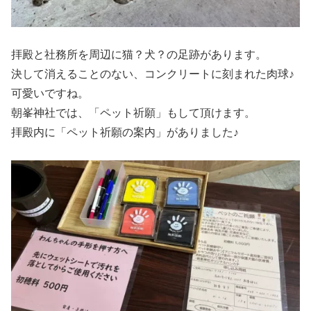
拝殿と社務所を周辺に猫？犬？の足跡があります。
決して消えることのない、コンクリートに刻まれた肉球♪
可愛いですね。
朝峯神社では、「ペット祈願」もして頂けます。
拝殿内に「ペット祈願の案内」がありました♪