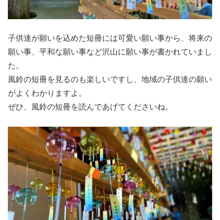
子供達が願いを込めた短冊には可愛い願い事から、将来の
願い事、平和な願い事など沢山に願い事が書かれていまし
た。
風鈴の短冊を見るのも楽しいですし、地域の子供達の願い
がよくわかりますよ。
ぜひ、風鈴の短冊を読んであげてくださいね。