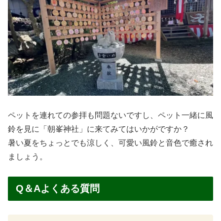
ペットを連れての参拝も問題ないですし、ペット一緒に風
鈴を見に「朝峯神社」に来てみてはいかがですか？
暑い夏をちょっとでも涼しく、可愛い風鈴と音色で癒され
ましょう。
Q＆Aよくある質問