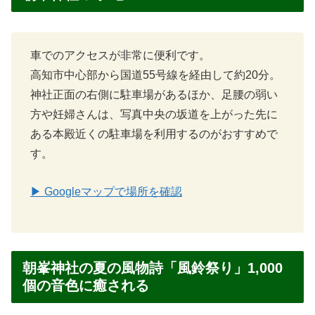
車でのアクセスが非常に便利です。
高知市中心部から国道55号線を経由して約20分。
神社正面の右側に駐車場があるほか、足腰の弱い
方や妊婦さんは、写真中央の坂道を上がった先に
ある本殿近くの駐車場を利用するのがおすすめで
す。
▶ Googleマップで場所を確認
朝峯神社の夏の風物詩「風鈴祭り」1,000
個の音色に癒される