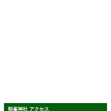
朝峯神社 アクセス