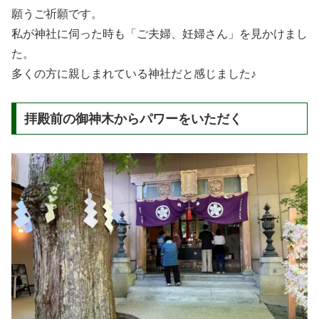
願うご祈願です。
私が神社に伺った時も「ご夫婦、妊婦さん」を見かけまし
た。
多くの方に親しまれている神社だと感じました♪
拝殿前の御神木からパワーをいただく