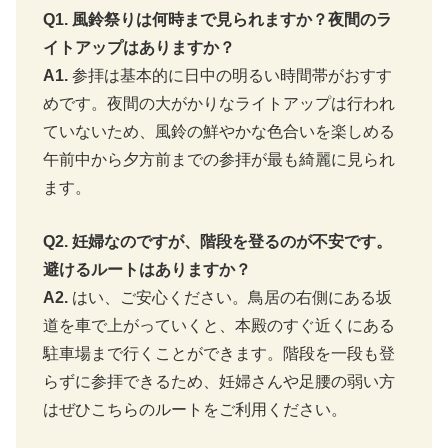
Q1. 風鈴祭りは何時まで見られますか？夜間のラ
イトアップはありますか？
A1.
参拝は基本的に日中の明るい時間帯がおすす
めです。夜間の大がかりなライトアップは行われ
ていないため、風鈴の鮮やかな色合いを楽しめる
午前中から夕方前までの参拝が最も綺麗に見られ
ます。
Q2. 妊婦なのですが、階段を登るのが不安です。
避けるルートはありますか？
A2.
はい、ご安心ください。鳥居の右側にある坂
道を車で上がっていくと、本殿のすぐ近くにある
駐車場まで行くことができます。階段を一段も登
らずに参拝できるため、妊婦さんや足腰の弱い方
はぜひこちらのルートをご利用ください。