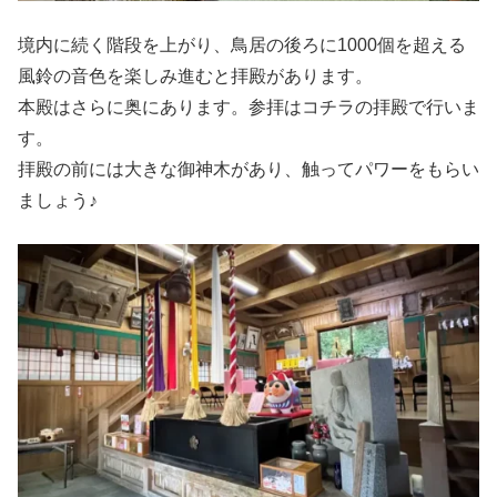
境内に続く階段を上がり、鳥居の後ろに1000個を超える
風鈴の音色を楽しみ進むと拝殿があります。
本殿はさらに奥にあります。参拝はコチラの拝殿で行いま
す。
拝殿の前には大きな御神木があり、触ってパワーをもらい
ましょう♪