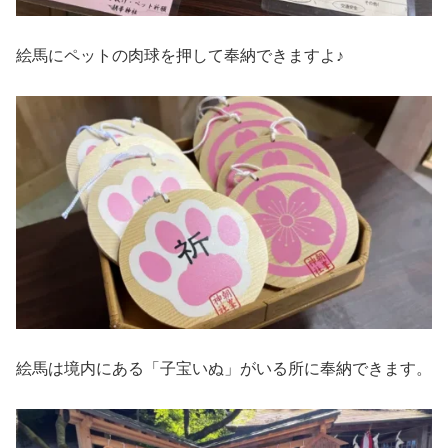
絵馬にペットの肉球を押して奉納できますよ♪
絵馬は境内にある「子宝いぬ」がいる所に奉納できます。