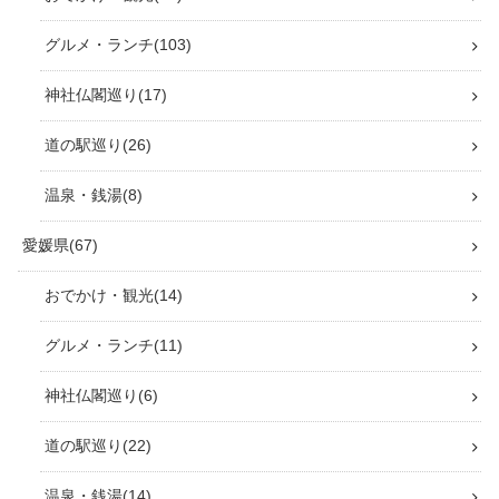
グルメ・ランチ
103
神社仏閣巡り
17
道の駅巡り
26
温泉・銭湯
8
愛媛県
67
おでかけ・観光
14
グルメ・ランチ
11
神社仏閣巡り
6
道の駅巡り
22
温泉・銭湯
14