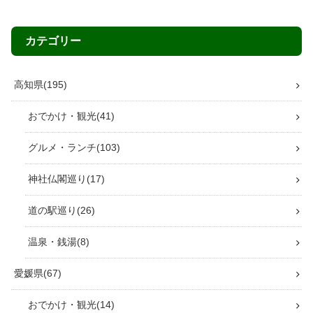
カテゴリー
高知県
195
おでかけ・観光
41
グルメ・ランチ
103
神社仏閣巡り
17
道の駅巡り
26
温泉・銭湯
8
愛媛県
67
おでかけ・観光
14