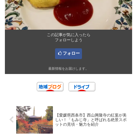
この記事が気に入ったら
フォローしよう
フォロー
最新情報をお届けします。
【愛媛県西条市】西山興隆寺の紅葉が美
しい！「もみじ寺」と呼ばれる絶景スポ
ットの見頃・魅力を紹介