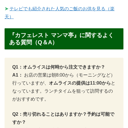
➤
テレビでも紹介された人気のご飯のお供を見る（楽
天）
『カフェレスト マンマ亭』に関するよく
ある質問（Q＆A）
Q1：オムライスは何時から注文できますか？
A1：
お店の営業は朝8:00から（モーニングなど）
行っていますが、
オムライスの提供は11:00から
と
なっています。ランチタイムを狙って訪問するの
がおすすめです。
Q2：売り切れることはありますか？予約は可能で
すか？