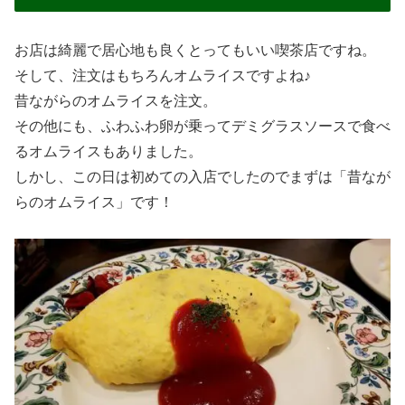
お店は綺麗で居心地も良くとってもいい喫茶店ですね。
そして、注文はもちろんオムライスですよね♪
昔ながらのオムライスを注文。
その他にも、ふわふわ卵が乗ってデミグラスソースで食べ
るオムライスもありました。
しかし、この日は初めての入店でしたのでまずは「昔なが
らのオムライス」です！