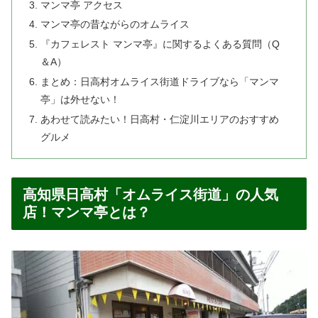
マンマ亭 アクセス
マンマ亭の昔ながらのオムライス
『カフェレスト マンマ亭』に関するよくある質問（Q
＆A）
まとめ：日高村オムライス街道ドライブなら「マンマ
亭」は外せない！
あわせて読みたい！日高村・仁淀川エリアのおすすめ
グルメ
高知県日高村「オムライス街道」の人気
店！マンマ亭とは？