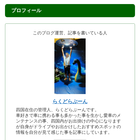
プロフィール
このブログ運営、記事を書いている人
らくどらぶーん
四国在住の管理人、らくどらぶーんです。
車好きで車に携わる事も多かった事を生かし愛車のメ
ンテナンスの事、四国内がお出掛けの中心になります
が自身がドライブやお出かけしたおすすめスポットの
情報を自分が見て感じた事を記事にしています。