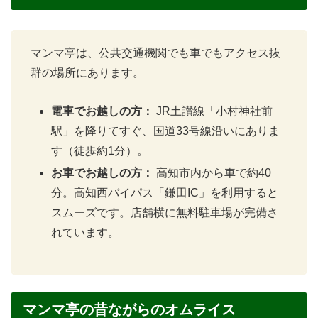
マンマ亭は、公共交通機関でも車でもアクセス抜
群の場所にあります。
電車でお越しの方：
JR土讃線「小村神社前
駅」を降りてすぐ、国道33号線沿いにありま
す（徒歩約1分）。
お車でお越しの方：
高知市内から車で約40
分。高知西バイパス「鎌田IC」を利用すると
スムーズです。店舗横に無料駐車場が完備さ
れています。
マンマ亭の昔ながらのオムライス