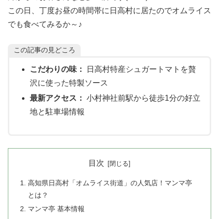
この日、丁度お昼の時間帯に日高村に居たのでオムライス
でも食べてみるか～♪
この記事の見どころ
こだわりの味：
日高村特産シュガートマトを贅
沢に使った特製ソース
最新アクセス：
小村神社前駅から徒歩1分の好立
地と駐車場情報
目次
高知県日高村「オムライス街道」の人気店！マンマ亭
とは？
マンマ亭 基本情報