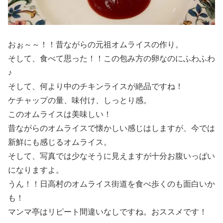
おぉ～～！！昔ながらの元祖オムライスの作り。
そして、食べて思った！！この包み方の卵なのにふわふわ
♪
そして、何より中のチキンライスが絶品ですね！
ケチャップの量、味付け、しっとり感。
このオムライスは美味しい！
昔ながらのオムライスで懐かしい感じはしますが、今では
新鮮にも感じるオムライス。
そして、写真では少なそうに見えますが十分お腹いっぱい
になりますよ。
うん！！日高村のオムライス街道を食べ歩くのも面白いか
も！
マンマ亭はリピート間違いなしですね。おススメです！