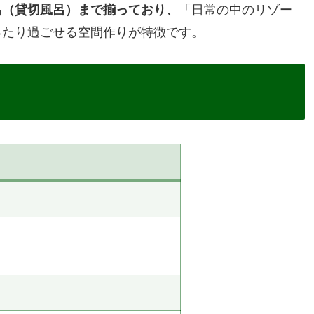
呂（貸切風呂）まで揃っており、
「日常の中のリゾー
ったり過ごせる空間作りが特徴です。