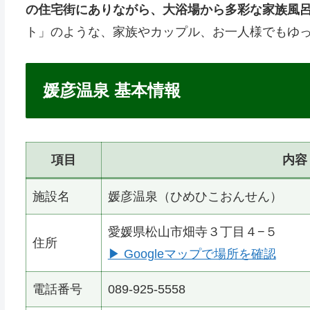
の住宅街にありながら、大浴場から多彩な家族風
ト」のような、家族やカップル、お一人様でもゆ
媛彦温泉 基本情報
項目
内容
施設名
媛彦温泉（ひめひこおんせん）
愛媛県松山市畑寺３丁目４−５
住所
▶ Googleマップで場所を確認
電話番号
089-925-5558