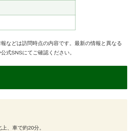
情報などは訪問時点の内容です。最新の情報と異なる
公式SNSにてご確認ください。
北上、車で約20分。