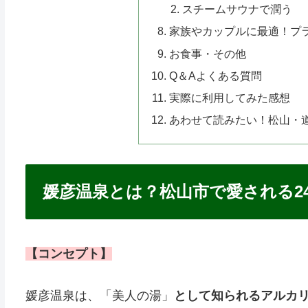
スチームサウナで潤う
家族やカップルに最適！プ
お食事・その他
Q＆Aよくある質問
実際に利用してみた感想
あわせて読みたい！松山・
媛彦温泉とは？松山市で愛される2
【コンセプト】
媛彦温泉は、「美人の湯」
として知られるアルカリ