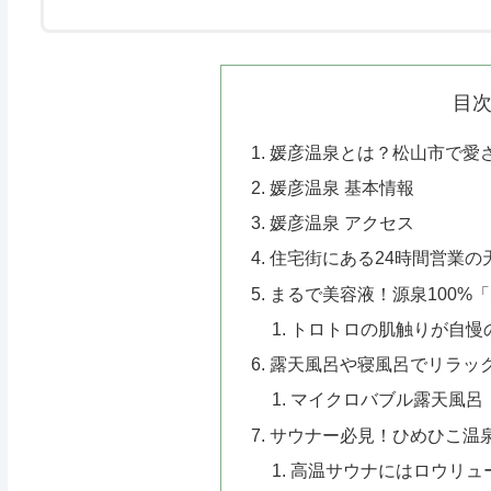
目
媛彦温泉とは？松山市で愛さ
媛彦温泉 基本情報
媛彦温泉 アクセス
住宅街にある24時間営業の
まるで美容液！源泉100%
トロトロの肌触りが自慢
露天風呂や寝風呂でリラッ
マイクロバブル露天風呂
サウナー必見！ひめひこ温
高温サウナにはロウリュ