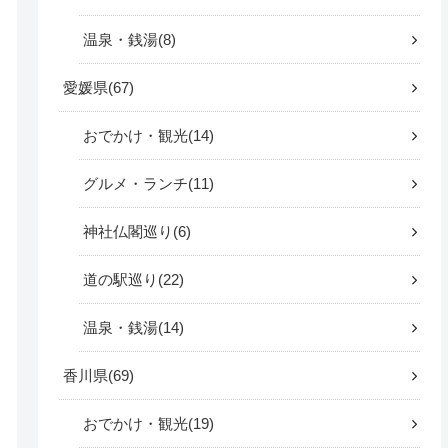
温泉・銭湯
8
愛媛県
67
おでかけ・観光
14
グルメ・ランチ
11
神社仏閣巡り
6
道の駅巡り
22
温泉・銭湯
14
香川県
69
おでかけ・観光
19