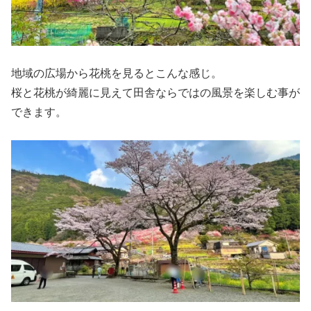
地域の広場から花桃を見るとこんな感じ。
桜と花桃が綺麗に見えて田舎ならではの風景を楽しむ事が
できます。