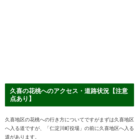
久喜の花桃へのアクセス・道路状況【注意
点あり】
久喜地区の花桃への行き方についてですがまずは久喜地区
へ入る道ですが、「仁淀川町役場」の前に久喜地区へ入る
道があります。