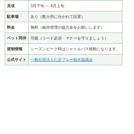
見頃
3月下旬 ～ 4月上旬
駐車場
あり（数カ所に分かれて設置）
料金
無料（維持管理の協力金をお願いします）
ペット同伴
可能（リード必須・マナーを守りましょう）
規制情報
シーズンピーク時はシャトルバス移動になります。
公式サイト
一般社団法人仁淀ブルー観光協議会