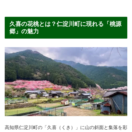
久喜の花桃とは？仁淀川町に現れる「桃源
郷」の魅力
高知県仁淀川町の「久喜（くき）」に山の斜面と集落を彩