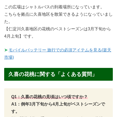
この広場はシャトルバスの到着場所になっています。
こちらを拠点に久喜地区を散策できるようになっていまし
た。
【仁淀川久喜地区の花桃のベストシーズンは3月下旬から
4月上旬】です。
➤
モバイルバッテリー 旅行での必須アイテムを見る(楽天
市場)
久喜の花桃に関する「よくある質問」
Q1：久喜の花桃の見頃はいつ頃ですか？
A1：例年3月下旬から4月上旬がベストシーズンで
す。