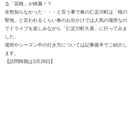
る「花桃」が綺麗！？
全然知らなかった・・・と言う事で春の仁淀川町は「桜の
聖地」と言われるくらい春のお出かけでは人気の場所なの
でドライブを楽しみながら「仁淀川町久喜」に行ってみま
した。
場所やシーズン中の行き方については記事後半でご紹介し
ます。
【訪問時期は3月29日】