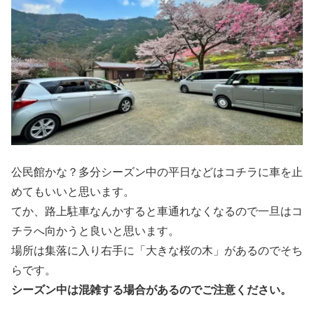
公民館かな？多分シーズン中の平日などはコチラに車を止
めてもいいと思います。
てか、路上駐車なんかすると車通れなくなるので一旦はコ
チラへ向かうと良いと思います。
場所は集落に入り右手に「大きな桜の木」があるのでそち
らです。
シーズン中は混雑する場合があるのでご注意ください。