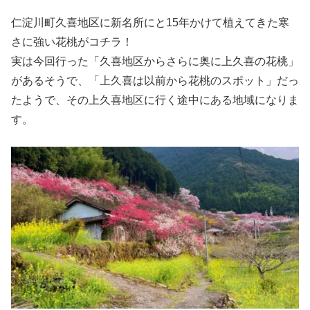
仁淀川町久喜地区に新名所にと15年かけて植えてきた寒
さに強い花桃がコチラ！
実は今回行った「久喜地区からさらに奥に上久喜の花桃」
があるそうで、「上久喜は以前から花桃のスポット」だっ
たようで、その上久喜地区に行く途中にある地域になりま
す。