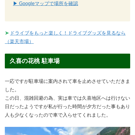
▶ Googleマップで場所を確認
➤
ドライブをもっと楽しく！ドライブグッズを見るなら
（楽天市場）
久喜の花桃 駐車場
一応ですが駐車場に案内されて車を止めさせていただきま
した。
この日、混雑回避の為、実は車では久喜地区へは行けない
日だったようですが私が行った時間が夕方だった事もあり
人も少なくなったので車で入らせてくれました。