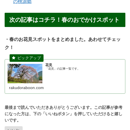
の桃源郷
次の記事はコチラ！春のおでかけスポット
・春のお花見スポットをまとめました。あわせてチェッ
ク！
花見
「花見」の記事一覧です。
rakudoraboon.com