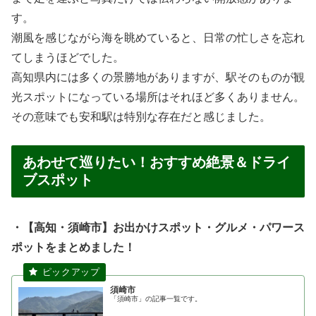
す。
潮風を感じながら海を眺めていると、日常の忙しさを忘れ
てしまうほどでした。
高知県内には多くの景勝地がありますが、駅そのものが観
光スポットになっている場所はそれほど多くありません。
その意味でも安和駅は特別な存在だと感じました。
あわせて巡りたい！おすすめ絶景＆ドライ
ブスポット
・【高知・須崎市】お出かけスポット・グルメ・パワース
ポットをまとめました！
須崎市
「須崎市」の記事一覧です。