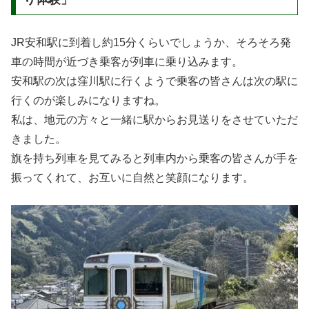
JR安和駅に到着し約15分くらいでしょうか、そろそろ発
車の時間が近づき乗客が列車に乗り込みます。
安和駅の次は窪川駅に行くようで乗客の皆さんは次の駅に
行くのが楽しみになりますね。
私は、地元の方々と一緒に駅からお見送りをさせていただ
きました。
旗を持ち列車を見てみると列車内から乗客の皆さんが手を
振ってくれて、お互いに自然と笑顔になります。