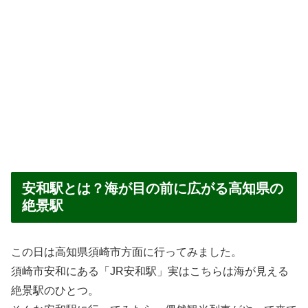
安和駅とは？海が目の前に広がる高知県の
絶景駅
この日は高知県須崎市方面に行ってみました。
須崎市安和にある「JR安和駅」実はこちらは海が見える
絶景駅のひとつ。