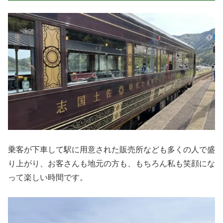
乗客が下車して駅に用意された販売所なども多くの人で盛
り上がり、お客さんも地元の方も、もちろん私も笑顔にな
って楽しい時間です。