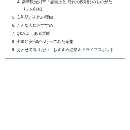
豪華観光列車「志国土佐 時代の夜明けのものがた
り」の詳細
安和駅が人気の理由
こんな人におすすめ
Q&A よくある質問
実際に安和駅へ行ってみた感想
あわせて巡りたい！おすすめ絶景＆ドライブスポット