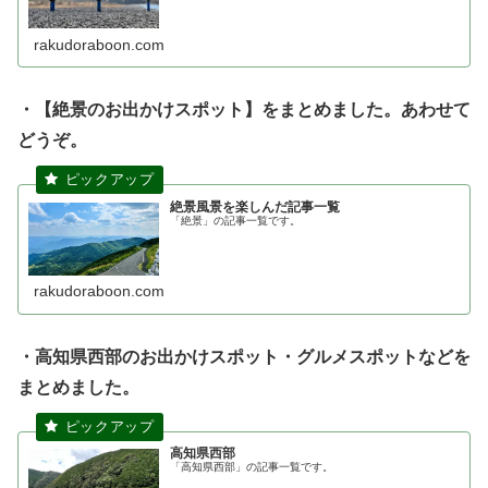
rakudoraboon.com
・【絶景のお出かけスポット】をまとめました。あわせて
どうぞ。
絶景風景を楽しんだ記事一覧
「絶景」の記事一覧です。
rakudoraboon.com
・高知県西部のお出かけスポット・グルメスポットなどを
まとめました。
高知県西部
「高知県西部」の記事一覧です。