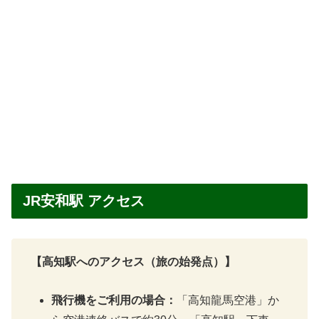
JR安和駅 アクセス
【高知駅へのアクセス（旅の始発点）】
飛行機をご利用の場合：
「高知龍馬空港」か