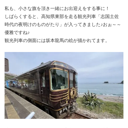
私も、小さな旗を頂き一緒にお出迎えをする事に！
しばらくすると、高知県東部を走る観光列車「志国土佐
時代の夜明けのものがたり」が入ってきました♪おぉ～～
優雅ですね♪
観光列車の側面には坂本龍馬の絵が描かれてます。