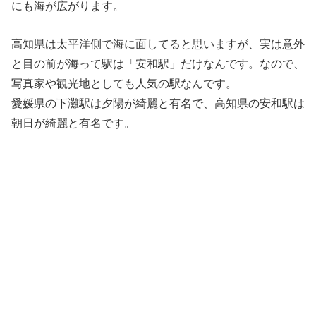
にも海が広がります。
高知県は太平洋側で海に面してると思いますが、実は意外
と目の前が海って駅は「安和駅」だけなんです。なので、
写真家や観光地としても人気の駅なんです。
愛媛県の下灘駅は夕陽が綺麗と有名で、高知県の安和駅は
朝日が綺麗と有名です。