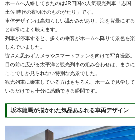
ホームへ入線してきたのはJR四国の人気観光列車「志国
土佐 時代の夜明けのものがたり」です。
車体デザインは高知らしい温かみがあり、海を背景にする
と非常によく映えます。
列車が停車すると、多くの乗客がホームへ降りて景色を楽
しんでいました。
皆さん思わずカメラやスマートフォンを向けて写真撮影。
目の前に広がる太平洋と観光列車の組み合わせは、まさに
ここでしか見られない特別な光景でした。
観光列車に乗車している方はもちろん、ホームで見学して
いるだけでも十分に感動できる瞬間です。
坂本龍馬が描かれた気品あふれる車両デザイン