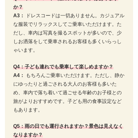
か？
A3：
ドレスコードは一切ありません。カジュアル
な服装でリラックスしてご乗車いただけます。た
だし、車内は写真を撮るスポットが多いので、少
しお洒落をして乗車されるお客様も多くいらっし
ゃいます。
Q4：子ども連れでも乗車して楽しめますか？
A4：
もちろんご乗車いただけます。ただし、静か
にゆったりと過ごされる大人のお客様も多いた
め、車内で落ち着いて過ごせる年齢のお子様との
旅がよりおすすめです。子ども用の食事設定など
もあります。
Q5：雨の日でも運行されますか？景色は見えなく
なりますか？