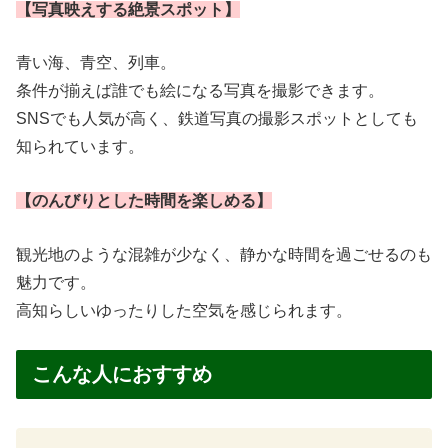
【写真映えする絶景スポット】
青い海、青空、列車。
条件が揃えば誰でも絵になる写真を撮影できます。
SNSでも人気が高く、鉄道写真の撮影スポットとしても
知られています。
【のんびりとした時間を楽しめる】
観光地のような混雑が少なく、静かな時間を過ごせるのも
魅力です。
高知らしいゆったりした空気を感じられます。
こんな人におすすめ