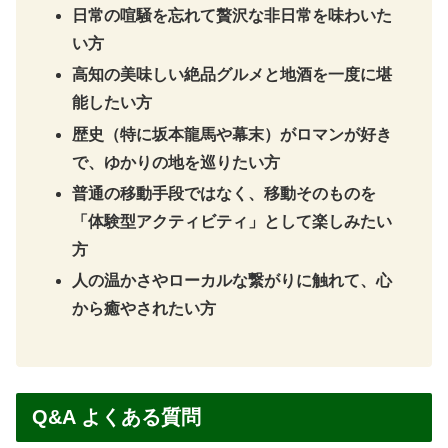
日常の喧騒を忘れて贅沢な非日常を味わいた
い方
高知の美味しい絶品グルメと地酒を一度に堪
能したい方
歴史（特に坂本龍馬や幕末）がロマンが好き
で、ゆかりの地を巡りたい方
普通の移動手段ではなく、移動そのものを
「体験型アクティビティ」として楽しみたい
方
人の温かさやローカルな繋がりに触れて、心
から癒やされたい方
Q&A よくある質問