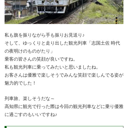
私も旗を振りながら手も振りお見送り♪
そして、ゆっくりと走り出した観光列車「志国土佐 時代
の夜明けのものがたり」
乗客の皆さんの笑顔が良いですね。
私も観光列車に乗ってみたいと思いましたね。
お客さんは優雅で楽しそうでみんな笑顔で楽しんでる姿が
魅力的でした！
列車旅、楽しそうだな～
高知県に観光で行った際は今回の観光列車などに乗り優雅
に過ごすのもいいですね♪