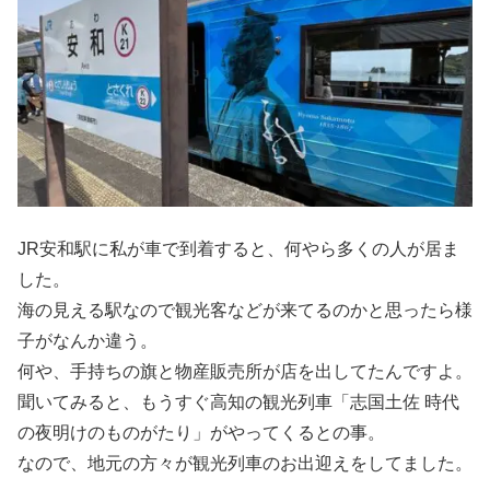
JR安和駅に私が車で到着すると、何やら多くの人が居ま
した。
海の見える駅なので観光客などが来てるのかと思ったら様
子がなんか違う。
何や、手持ちの旗と物産販売所が店を出してたんですよ。
聞いてみると、もうすぐ高知の観光列車「志国土佐 時代
の夜明けのものがたり」がやってくるとの事。
なので、地元の方々が観光列車のお出迎えをしてました。