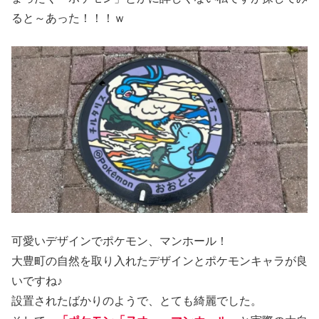
ると～あった！！！ｗ
可愛いデザインでポケモン、マンホール！
大豊町の自然を取り入れたデザインとポケモンキャラが良
いですね♪
設置されたばかりのようで、とても綺麗でした。