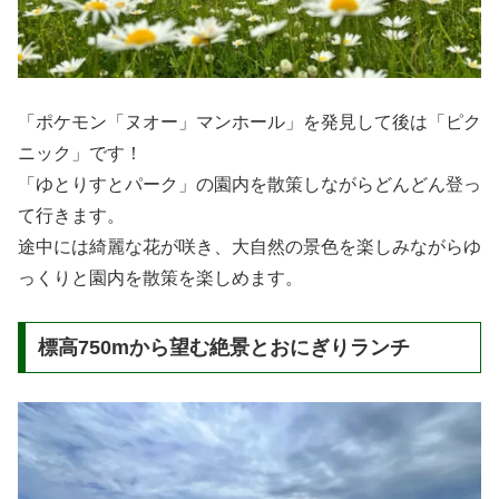
「ポケモン「ヌオー」マンホール」を発見して後は「ピク
ニック」です！
「ゆとりすとパーク」の園内を散策しながらどんどん登っ
て行きます。
途中には綺麗な花が咲き、大自然の景色を楽しみながらゆ
っくりと園内を散策を楽しめます。
標高750mから望む絶景とおにぎりランチ