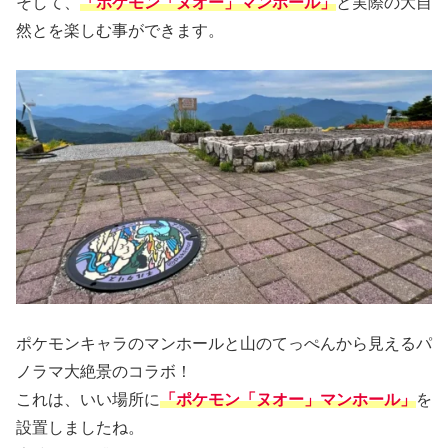
そして、
「ポケモン「ヌオー」マンホール」
と実際の大自
然とを楽しむ事ができます。
ポケモンキャラのマンホールと山のてっぺんから見えるパ
ノラマ大絶景のコラボ！
これは、いい場所に
「ポケモン「ヌオー」マンホール」
を
設置しましたね。