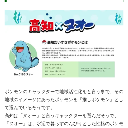
ポケモンのキャラクターで地域活性化をと言う事で、その
地域のイメージにあったポケモンを「推しポケモン」とし
て選んでいるそうです。
高知は「ヌオー」と言うキャラクターを選んだそうで、
「ヌオー」は、水辺で暮らすのんびりとした性格のポケモ