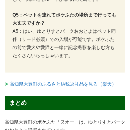
Q5：ペットを連れてポケふたの場所まで行っても
大丈夫ですか？
A5：はい、ゆとりすとパークおおとよはペット同
伴（リード必須）での入場が可能です。ポケふた
の前で愛犬や愛猫と一緒に記念撮影を楽しむ方も
たくさんいらっしゃいます。
➤
高知県大豊町のふるさと納税返礼品を見る（楽天）
まとめ
高知県大豊町のポケふた「ヌオー」は、ゆとりすとパーク