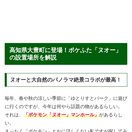
高知県大豊町に登場！ポケふた「ヌオー」
の設置場所を解説
ヌオーと大自然のパノラマ絶景コラボが最高！
毎年、春や秋の涼しい季節に「ゆとりすとパーク」に遊び
に行くのですが、今年は何やら話題の物があるらしい。
それは、
「ポケモン「ヌオー」マンホール」
があるらし
い。
まったく「ポケモン」とかに詳しくない私ですが探してみ