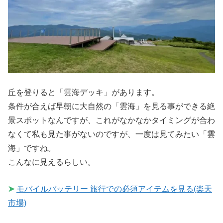
丘を登りると「雲海デッキ」があります。
条件が合えば早朝に大自然の「雲海」を見る事ができる絶
景スポットなんですが、これがなかなかタイミングが合わ
なくて私も見た事がないのですが、一度は見てみたい「雲
海」ですね。
こんなに見えるらしい。
➤
モバイルバッテリー 旅行での必須アイテムを見る(楽天
市場)