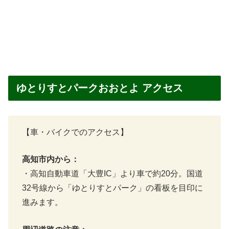
ゆとりすとパークおおとよ アクセス
【車・バイクでのアクセス】
高知市内から：
・高知自動車道「大豊IC」より車で約20分。国道
32号線から「ゆとりすとパーク」の看板を目印に
進みます。