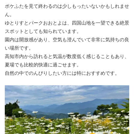
ポケふたを見て終わるのは少しもったいないかもしれませ
ん。
ゆとりすとパークおおとよは、四国山地を一望できる絶景
スポットとしても知られています。
園内は開放感があり、空気も澄んでいて非常に気持ちの良
い場所です。
高知市内から訪れると気温が数度低く感じることもあり、
夏場でも比較的快適に過ごせます。
自然の中でのんびりしたい方には特におすすめです。