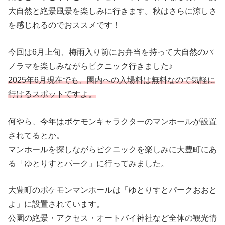
大自然と絶景風景を楽しみに行きます。秋はさらに涼しさ
を感じれるのでおススメです！
今回は6月上旬、梅雨入り前にお弁当を持って大自然のパ
ノラマを楽しみながらピクニック行きました♪
2025年6月現在でも、園内への入場料は無料なので気軽に
行けるスポットですよ。
何やら、今年はポケモンキャラクターのマンホールが設置
されてるとか。
マンホールを探しながらピクニックを楽しみに大豊町にあ
る「ゆとりすとパーク」に行ってみました。
大豊町のポケモンマンホールは「ゆとりすとパークおおと
よ」に設置されています。
公園の絶景・アクセス・オートバイ神社など全体の観光情