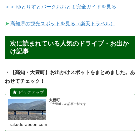
＞＞ ゆとりすとパークおおとよ完全ガイドを見る
➤
高知県の観光スポットを見る（楽天トラベル）
次に読まれている人気のドライブ・お出か
け記事
・【高知・大豊町】お出かけスポットをまとめました。あ
わせてチェック！
大豊町
「大豊町」の記事一覧です。
rakudoraboon.com