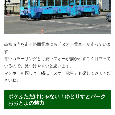
高知市内を走る路面電車にも「ヌオー電車」が走っていま
す。
青いカラーリングと可愛いヌオーが描かれすごく目立って
いるので、見つけやすいと思います。
マンホール探しと一緒に「ヌオー電車」も探してみてくだ
さいね。
ポケふただけじゃない！ゆとりすとパーク
おおとよの魅力