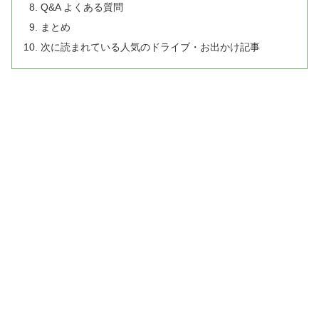
Q&A よくある質問
まとめ
次に読まれている人気のドライブ・お出かけ記事