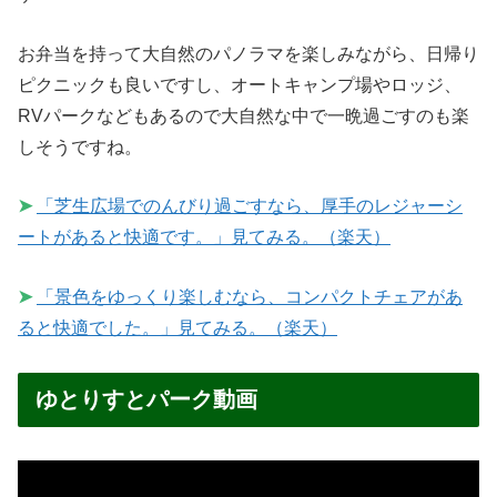
お弁当を持って大自然のパノラマを楽しみながら、日帰り
ピクニックも良いですし、オートキャンプ場やロッジ、
RVパークなどもあるので大自然な中で一晩過ごすのも楽
しそうですね。
➤
「芝生広場でのんびり過ごすなら、厚手のレジャーシ
ートがあると快適です。」見てみる。（楽天）
➤
「景色をゆっくり楽しむなら、コンパクトチェアがあ
ると快適でした。」見てみる。（楽天）
ゆとりすとパーク動画