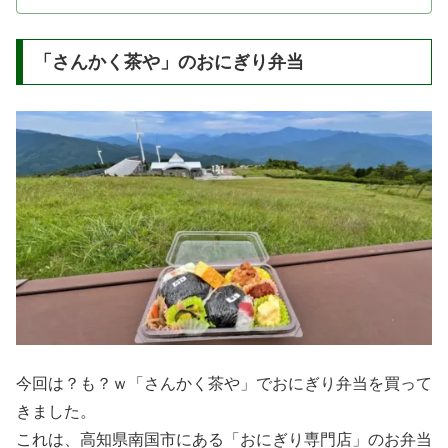
「さんかく茶や」のおにぎり弁当
今回は？も？ｗ「さんかく茶や」でおにぎり弁当を買って
きました。
これは、高知県南国市にある「おにぎり専門店」のお弁当