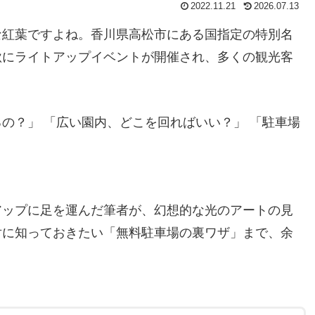
2022.11.21
2026.07.13
な紅葉ですよね。香川県高松市にある国指定の特別名
秋にライトアップイベントが開催され、多くの観光客
の？」 「広い園内、どこを回ればいい？」 「駐車場
アップに足を運んだ筆者が、幻想的な光のアートの見
対に知っておきたい「無料駐車場の裏ワザ」まで、余