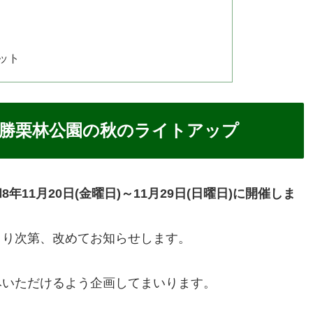
ット
別名勝栗林公園の秋のライトアップ
8年11月20日(金曜日)～11月29日(日曜日)に開催しま
まり次第、改めてお知らせします。
みいただけるよう企画してまいります。