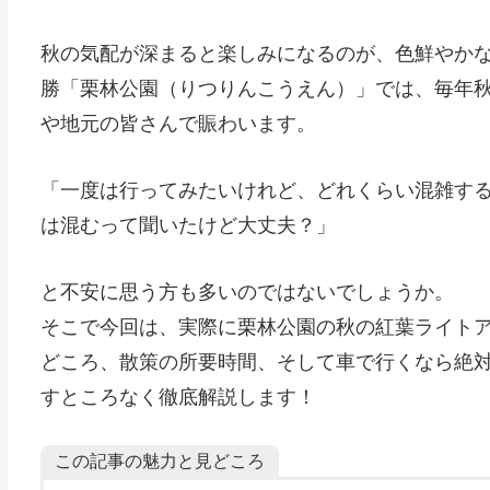
秋の気配が深まると楽しみになるのが、色鮮やか
勝「栗林公園（りつりんこうえん）」では、毎年
や地元の皆さんで賑わいます。
「一度は行ってみたいけれど、どれくらい混雑する
は混むって聞いたけど大丈夫？」
と不安に思う方も多いのではないでしょうか。
そこで今回は、実際に栗林公園の秋の紅葉ライト
どころ、散策の所要時間、そして車で行くなら絶
すところなく徹底解説します！
この記事の魅力と見どころ