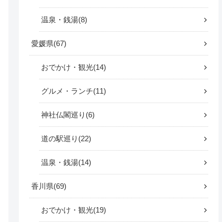
温泉・銭湯
8
愛媛県
67
おでかけ・観光
14
グルメ・ランチ
11
神社仏閣巡り
6
道の駅巡り
22
温泉・銭湯
14
香川県
69
おでかけ・観光
19