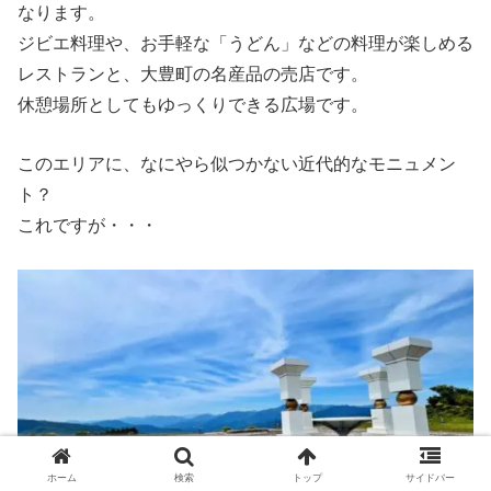
なります。
ジビエ料理や、お手軽な「うどん」などの料理が楽しめる
レストランと、大豊町の名産品の売店です。
休憩場所としてもゆっくりできる広場です。
このエリアに、なにやら似つかない近代的なモニュメン
ト？
これですが・・・
ホーム
検索
トップ
サイドバー