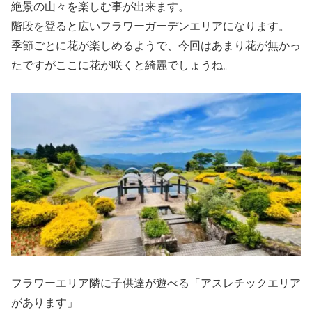
絶景の山々を楽しむ事が出来ます。
階段を登ると広いフラワーガーデンエリアになります。
季節ごとに花が楽しめるようで、今回はあまり花が無かっ
たですがここに花が咲くと綺麗でしょうね。
フラワーエリア隣に子供達が遊べる「アスレチックエリア
があります」