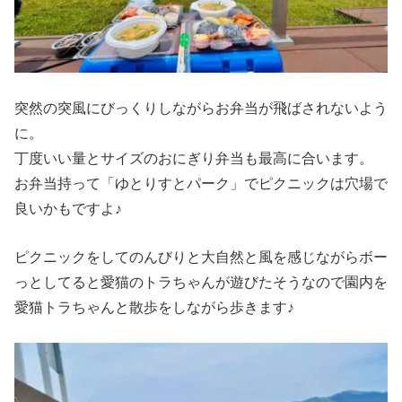
突然の突風にびっくりしながらお弁当が飛ばされないよう
に。
丁度いい量とサイズのおにぎり弁当も最高に合います。
お弁当持って「ゆとりすとパーク」でピクニックは穴場で
良いかもですよ♪
ピクニックをしてのんびりと大自然と風を感じながらボー
っとしてると愛猫のトラちゃんが遊びたそうなので園内を
愛猫トラちゃんと散歩をしながら歩きます♪