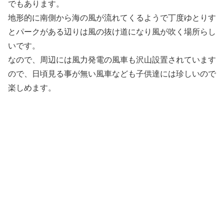
でもあります。
地形的に南側から海の風が流れてくるようで丁度ゆとりす
とパークがある辺りは風の抜け道になり風が吹く場所らし
いです。
なので、周辺には風力発電の風車も沢山設置されています
ので、日頃見る事が無い風車なども子供達には珍しいので
楽しめます。