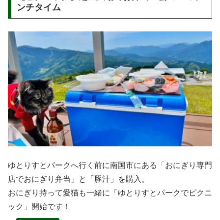
ンチタイム
ゆとりすとパークへ行く前に南国市にある「おにぎり専門
店でおにぎり弁当」と「豚汁」を購入。
おにぎり持って愛猫も一緒に「ゆとりすとパークでピクニ
ック」開始です！