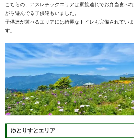
こちらの、アスレチックエリアは家族連れでお弁当食べな
がら遊んでる子供達もいました。
子供達が遊べるエリアには綺麗なトイレも完備されていま
す。
ゆとりすとエリア