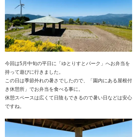
今回は5月中旬の平日に「ゆとりすとパーク」へお弁当を
持って遊びに行きました。
この日は季節外れの暑さでしたので、「園内にある屋根付
き休憩所」でお弁当を食べる事に。
休憩スペースは広くて日陰もできるので暑い日などは安心
ですね。