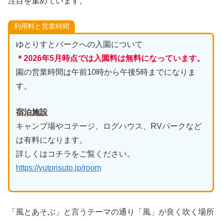
注目を集めています。
利用料と営業時間
ゆとりすとパークへの入園について
＊2026年5月時点では入園料は無料になっています。
園の営業時間は午前10時から午後5時までになりま
す。
宿泊施設
キャンプ場やコテージ、ログハウス、RVパークなど
は有料になります。
詳しくはコチラをご覧ください。
https://yutorisuto.jp/room
「風とあそぶ」と言うテーマの通り「風」が良く吹く場所