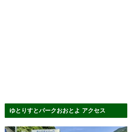
ゆとりすとパークおおとよ アクセス