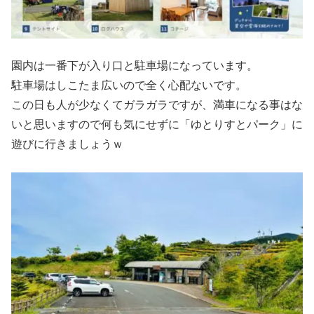
園内は一番下が入り口と駐車場になっています。
駐車場はしこたま広いので全く心配ないです。
この日も人が少なくてガラガラですが、満車になる事はな
いと思いますので何も気にせずに「ゆとりすとパーク」に
遊びに行きましょうｗ