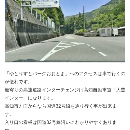
「ゆとりすとパークおおとよ」へのアクセスは車で行くの
が便利です。
最寄りの高速道路インターチェンジは高知自動車道「大豊
インター」になります。
高知市方面からなら国道32号線を通り行く事が出来ま
す。
入り口の看板は国道32号線沿いにわかりやすくありま