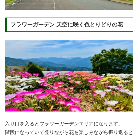
フラワーガーデン 天空に咲く色とりどりの花
入り口を入るとフラワーガーデンエリアになります。
階段になっていて登りながら花を楽しみながら振り返ると