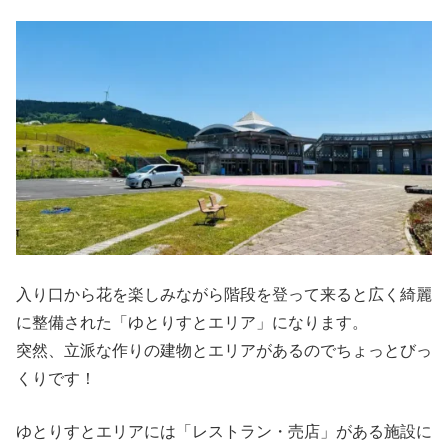
入り口から花を楽しみながら階段を登って来ると広く綺麗
に整備された「ゆとりすとエリア」になります。
突然、立派な作りの建物とエリアがあるのでちょっとびっ
くりです！
ゆとりすとエリアには「レストラン・売店」がある施設に