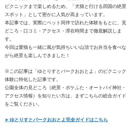
ピクニックまで楽しめるため、「犬猫と行ける四国の絶景
スポット」として密かに人気が高まっています。
本記事では、実際にペット同伴で訪れた体験をもとに、見
どころ・口コミ・アクセス・滞在時間まで徹底解説しま
す。
今回は愛猫も一緒に風が気持ちいい山頂でお弁当を食べな
がら絶景も楽しんできました！
※この記事は「ゆとりすとパークおおとよ」のピクニック
体験に特化した記事です。
公園全体の見どころ（絶景・ポケふた・オートバイ神社・
アクセス情報）を知りたい方は、まずこちらの総合ガイド
をご覧ください。
➤
ゆとりすとパークおおとよ完全ガイドはこちら