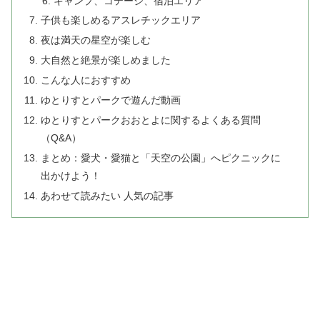
キャンプ、コテージ、宿泊エリア
子供も楽しめるアスレチックエリア
夜は満天の星空が楽しむ
大自然と絶景が楽しめました
こんな人におすすめ
ゆとりすとパークで遊んだ動画
ゆとりすとパークおおとよに関するよくある質問
（Q&A）
まとめ：愛犬・愛猫と「天空の公園」へピクニックに
出かけよう！
あわせて読みたい 人気の記事