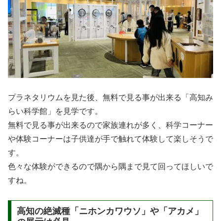
プラネタリウムを見た後、無料で見る事が出来る「高知み
らい科学館」を見学です。
無料で見る事が出来るので家族連れが多く、科学コーナー
や体験コーナーは子供達が手で触れて体験して楽しそうで
す。
色々な体験ができるので隅から隅まで見て回ってほしいで
すね。
高知の絶滅種「ニホンカワウソ」や「アカメ」