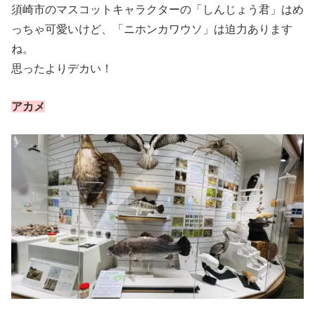
須崎市のマスコットキャラクターの「しんじょう君」はめ
っちゃ可愛いけど、「ニホンカワウソ」は迫力あります
ね。
思ったよりデカい！
アカメ