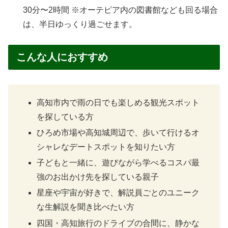
30分〜2時間 ※オーテピア内の図書館なども回る場合
は、半日ゆっくり過ごせます。
こんな人におすすめ
高知市内で雨の日でも楽しめる観光スポット
を探している方
ひろめ市場や高知城周辺で、歩いて行けるオ
シャレなデートスポットを知りたい方
子どもと一緒に、遊びながら学べるコスパ最
強のお出かけ先を探している親子
星座や宇宙が好きで、解説員ごとのユニーク
な生解説を聞き比べたい方
四国・高知旅行のドライブの合間に、静かな