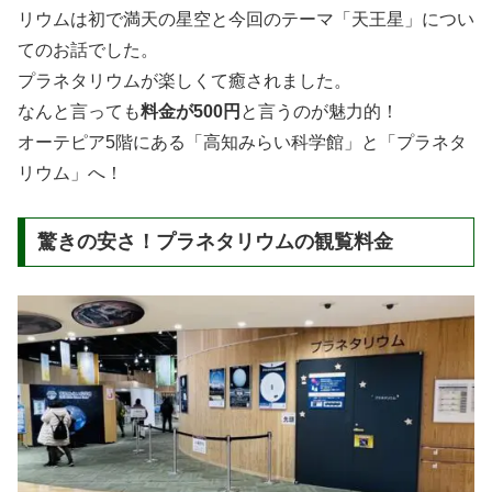
リウムは初で満天の星空と今回のテーマ「天王星」につい
てのお話でした。
プラネタリウムが楽しくて癒されました。
なんと言っても
料金が500円
と言うのが魅力的！
オーテピア5階にある「高知みらい科学館」と「プラネタ
リウム」へ！
驚きの安さ！プラネタリウムの観覧料金