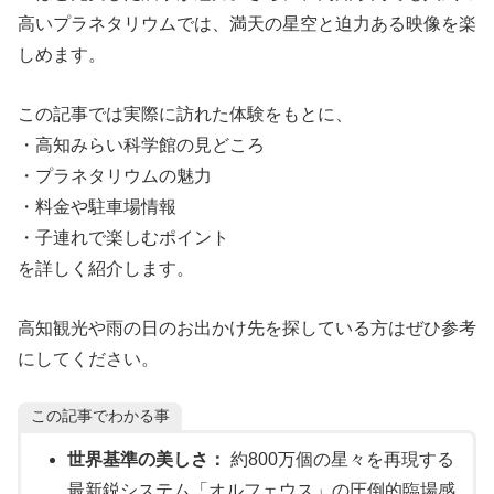
高いプラネタリウムでは、満天の星空と迫力ある映像を楽
しめます。
この記事では実際に訪れた体験をもとに、
・高知みらい科学館の見どころ
・プラネタリウムの魅力
・料金や駐車場情報
・子連れで楽しむポイント
を詳しく紹介します。
高知観光や雨の日のお出かけ先を探している方はぜひ参考
にしてください。
この記事でわかる事
世界基準の美しさ：
約800万個の星々を再現する
最新鋭システム「オルフェウス」の圧倒的臨場感