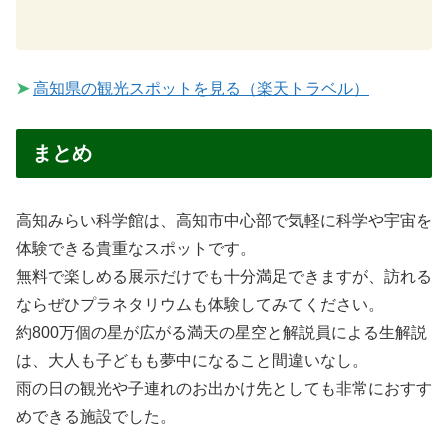
➤
高知県の観光スポットを見る（楽天トラベル）
まとめ
高知みらい科学館は、高知市中心部で気軽に科学や宇宙を
体験できる貴重なスポットです。
無料で楽しめる展示だけでも十分満足できますが、訪れる
ならぜひプラネタリウムも体験してみてください。
約800万個の星が広がる満天の星空と解説員による生解説
は、大人も子どもも夢中になること間違いなし。
雨の日の観光や子連れのお出かけ先としても非常におすす
めできる施設でした。