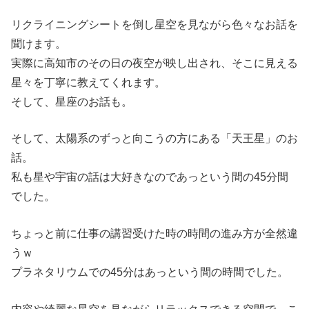
リクライニングシートを倒し星空を見ながら色々なお話を
聞けます。
実際に高知市のその日の夜空が映し出され、そこに見える
星々を丁寧に教えてくれます。
そして、星座のお話も。
そして、太陽系のずっと向こうの方にある「天王星」のお
話。
私も星や宇宙の話は大好きなのであっという間の45分間
でした。
ちょっと前に仕事の講習受けた時の時間の進み方が全然違
うｗ
プラネタリウムでの45分はあっという間の時間でした。