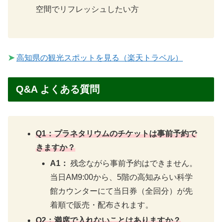
空間でリフレッシュしたい方
➤
高知県の観光スポットを見る（楽天トラベル）
Q&A よくある質問
Q1：プラネタリウムのチケットは事前予約で
きますか？
A1：
残念ながら事前予約はできません。
当日AM9:00から、5階の高知みらい科学
館カウンターにて当日券（全回分）が先
着順で販売・配布されます。
Q2：満席で入れないことはありますか？