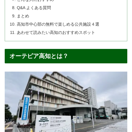
Q&A よくある質問
まとめ
高知市中心部の無料で楽しめる公共施設４選
あわせて読みたい高知のおすすめスポット
オーテピア高知とは？