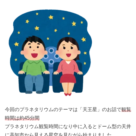
今回のプラネタリウムのテーマは「天王星」のお話で
観覧
時間は約45分間
プラネタリウム観覧時間になり中に入るとドーム型の天井
に高知市から見える星空を見ながら始まりました。