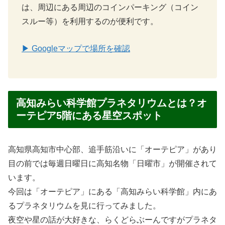
は、周辺にある周辺のコインパーキング（コイン
スルー等）を利用するのが便利です。
▶ Googleマップで場所を確認
高知みらい科学館プラネタリウムとは？オ
ーテピア5階にある星空スポット
高知県高知市中心部、追手筋沿いに「オーテピア」があり
目の前では毎週日曜日に高知名物「日曜市」が開催されて
います。
今回は「オーテピア」にある「高知みらい科学館」内にあ
るプラネタリウムを見に行ってみました。
夜空や星の話が大好きな、らくどらぶーんですがプラネタ