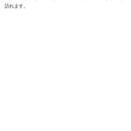
訪れます。