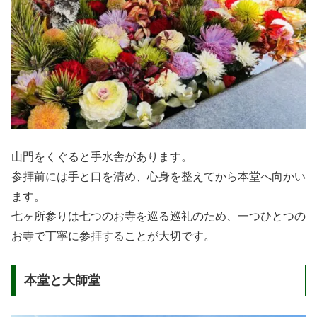
山門をくぐると手水舎があります。
参拝前には手と口を清め、心身を整えてから本堂へ向かい
ます。
七ヶ所参りは七つのお寺を巡る巡礼のため、一つひとつの
お寺で丁寧に参拝することが大切です。
本堂と大師堂