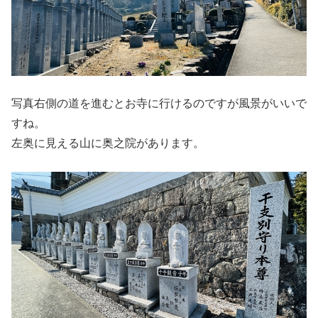
写真右側の道を進むとお寺に行けるのですが風景がいいで
すね。
左奥に見える山に奥之院があります。