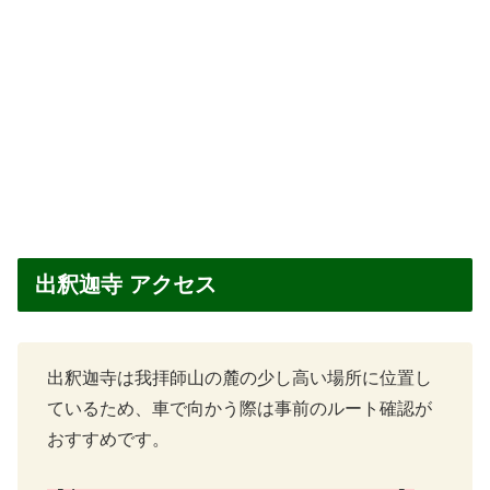
出釈迦寺 アクセス
出釈迦寺は我拝師山の麓の少し高い場所に位置し
ているため、車で向かう際は事前のルート確認が
おすすめです。