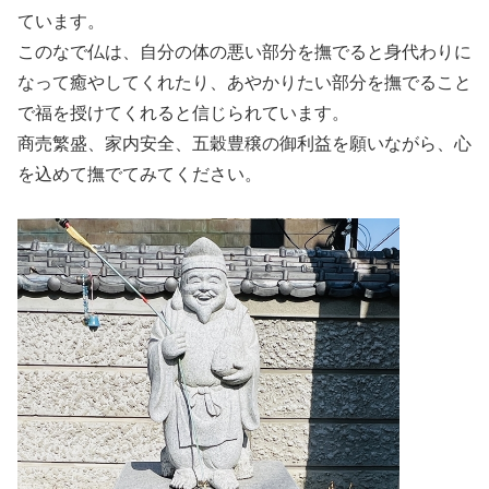
ています。
このなで仏は、自分の体の悪い部分を撫でると身代わりに
なって癒やしてくれたり、あやかりたい部分を撫でること
で福を授けてくれると信じられています。
商売繁盛、家内安全、五穀豊穣の御利益を願いながら、心
を込めて撫でてみてください。