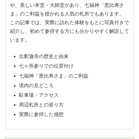
や、美しい本堂・大師堂があり、七福神「恵比寿さ
ま」のご利益を授かれる人気の札所でもあります。
この記事では、実際に訪れた体験をもとに写真付きで
紹介し、初めて参拝する方にも分かりやすく解説して
います。
出釈迦寺の歴史と由来
七ヶ所参りでの位置付け
七福神「恵比寿さま」のご利益
境内の見どころ
駐車場・アクセス
周辺札所との巡り方
実際に参拝した感想