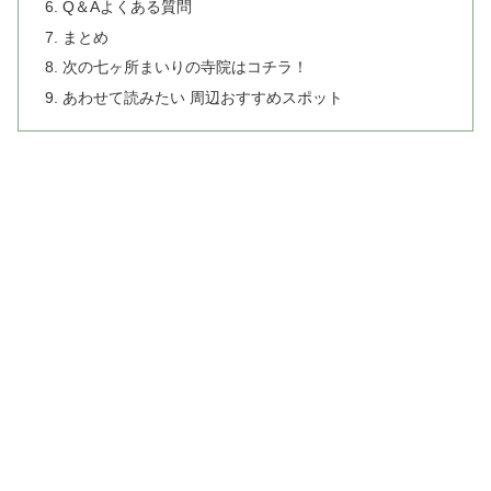
Q＆Aよくある質問
まとめ
次の七ヶ所まいりの寺院はコチラ！
あわせて読みたい 周辺おすすめスポット