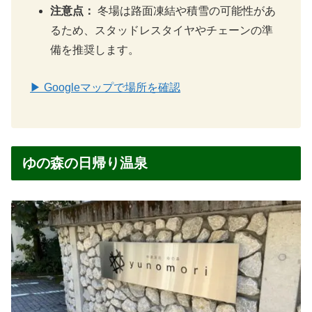
注意点：
冬場は路面凍結や積雪の可能性があ
るため、スタッドレスタイヤやチェーンの準
備を推奨します。
▶ Googleマップで場所を確認
ゆの森の日帰り温泉