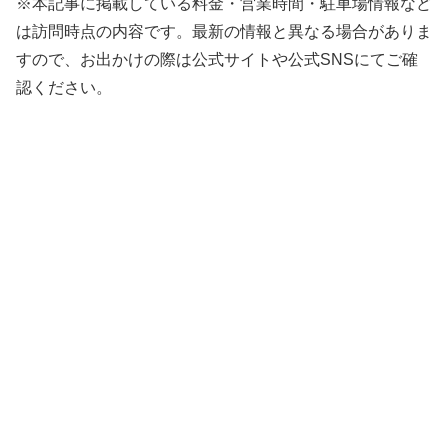
※本記事に掲載している料金・営業時間・駐車場情報など
は訪問時点の内容です。最新の情報と異なる場合がありま
すので、お出かけの際は公式サイトや公式SNSにてご確
認ください。