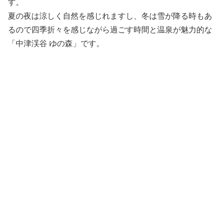
す。
夏の夜は涼しく自然を感じれますし、冬は雪が降る時もあ
るので四季折々を感じながら過ごす時間と温泉が魅力的な
「中津渓谷 ゆの森」です。