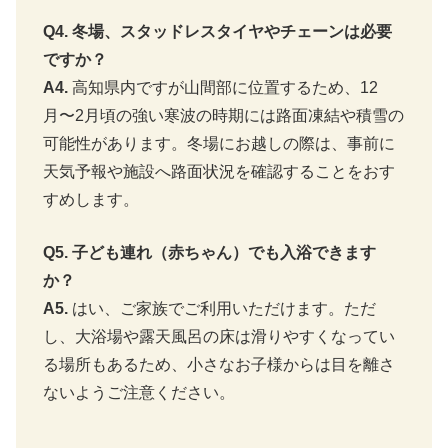
Q4. 冬場、スタッドレスタイヤやチェーンは必要
ですか？
A4.
高知県内ですが山間部に位置するため、12
月〜2月頃の強い寒波の時期には路面凍結や積雪の
可能性があります。冬場にお越しの際は、事前に
天気予報や施設へ路面状況を確認することをおす
すめします。
Q5. 子ども連れ（赤ちゃん）でも入浴できます
か？
A5.
はい、ご家族でご利用いただけます。ただ
し、大浴場や露天風呂の床は滑りやすくなってい
る場所もあるため、小さなお子様からは目を離さ
ないようご注意ください。