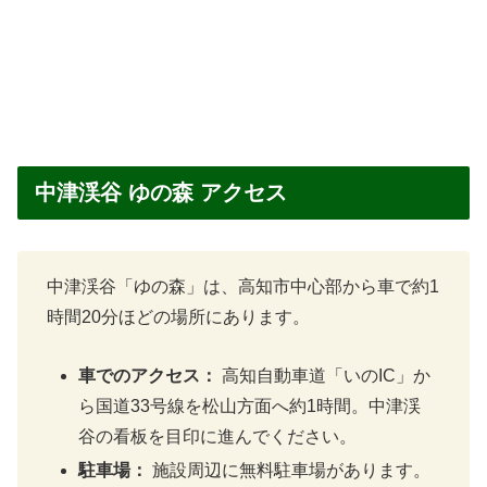
中津渓谷 ゆの森 アクセス
中津渓谷「ゆの森」は、高知市中心部から車で約1
時間20分ほどの場所にあります。
車でのアクセス：
高知自動車道「いのIC」か
ら国道33号線を松山方面へ約1時間。中津渓
谷の看板を目印に進んでください。
駐車場：
施設周辺に無料駐車場があります。