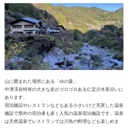
山に囲まれた場所にある「ゆの森」
中津渓谷特有の大きな岩がゴロゴロある仁淀川水系沿いに
あります。
宿泊施設やレストランなどもある小さいけど充実した温泉
施設で県外の宿泊者も多く人気の温泉宿泊施設です。温泉
は天然温泉でレストランでは川魚の料理なども楽しめま