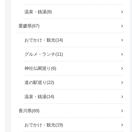
温泉・銭湯
8
愛媛県
67
おでかけ・観光
14
グルメ・ランチ
11
神社仏閣巡り
6
道の駅巡り
22
温泉・銭湯
14
香川県
69
おでかけ・観光
19