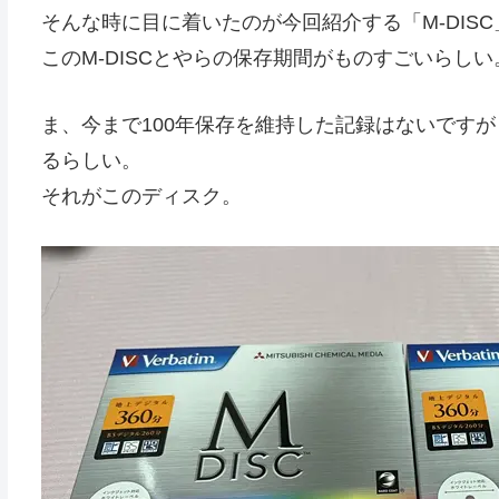
そんな時に目に着いたのが今回紹介する「M-DISC
このM-DISCとやらの保存期間がものすごいらしい
ま、今まで100年保存を維持した記録はないですが
るらしい。
それがこのディスク。