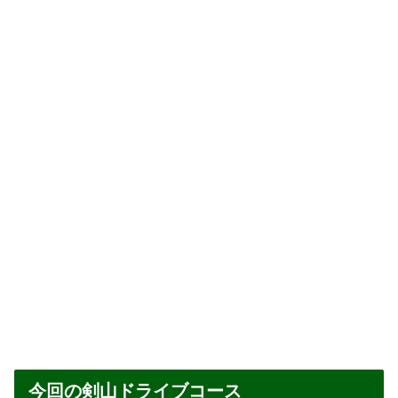
今回の剣山ドライブコース