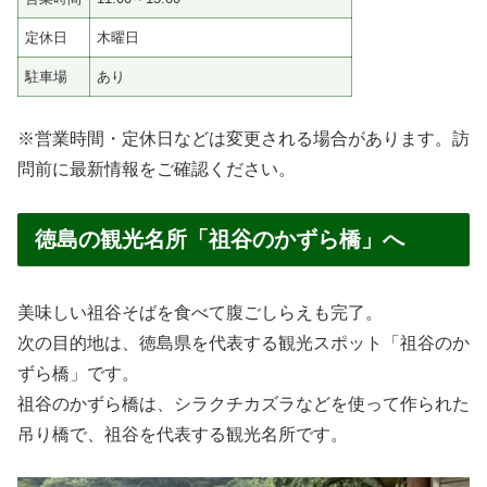
定休日
木曜日
駐車場
あり
※営業時間・定休日などは変更される場合があります。訪
問前に最新情報をご確認ください。
徳島の観光名所「祖谷のかずら橋」へ
美味しい祖谷そばを食べて腹ごしらえも完了。
次の目的地は、徳島県を代表する観光スポット「祖谷のか
ずら橋」です。
祖谷のかずら橋は、シラクチカズラなどを使って作られた
吊り橋で、祖谷を代表する観光名所です。