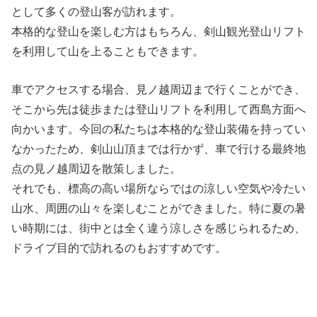
として多くの登山客が訪れます。
本格的な登山を楽しむ方はもちろん、剣山観光登山リフト
を利用して山を上ることもできます。
車でアクセスする場合、見ノ越周辺まで行くことができ、
そこから先は徒歩または登山リフトを利用して西島方面へ
向かいます。今回の私たちは本格的な登山装備を持ってい
なかったため、剣山山頂までは行かず、車で行ける最終地
点の見ノ越周辺を散策しました。
それでも、標高の高い場所ならではの涼しい空気や冷たい
山水、周囲の山々を楽しむことができました。特に夏の暑
い時期には、街中とは全く違う涼しさを感じられるため、
ドライブ目的で訪れるのもおすすめです。