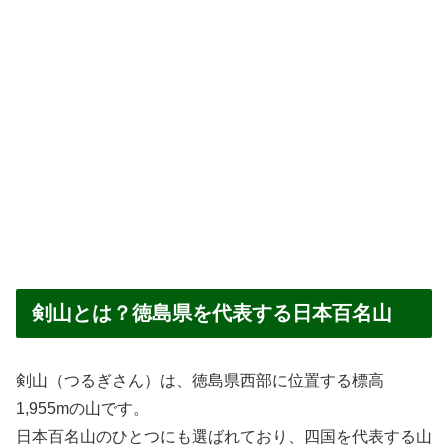
剣山とは？徳島県を代表する日本百名山
剣山（つるぎさん）は、徳島県西部に位置する標高
1,955mの山です。
日本百名山のひとつにも選ばれており、四国を代表する山