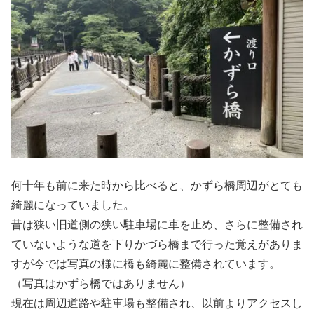
何十年も前に来た時から比べると、かずら橋周辺がとても
綺麗になっていました。
昔は狭い旧道側の狭い駐車場に車を止め、さらに整備され
ていないような道を下りかづら橋まで行った覚えがありま
すが今では写真の様に橋も綺麗に整備されています。
（写真はかずら橋ではありません）
現在は周辺道路や駐車場も整備され、以前よりアクセスし