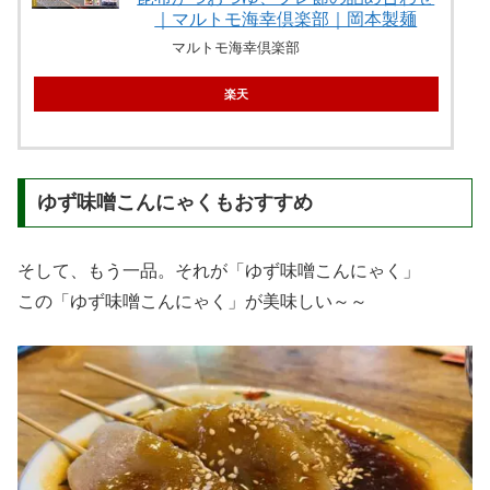
｜マルトモ海幸倶楽部｜岡本製麺
マルトモ海幸倶楽部
楽天
ゆず味噌こんにゃくもおすすめ
そして、もう一品。それが「ゆず味噌こんにゃく」
この「ゆず味噌こんにゃく」が美味しい～～