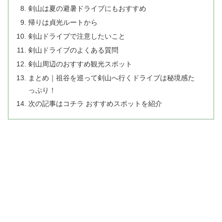
剣山は夏の避暑ドライブにもおすすめ
帰りは貞光ルートから
剣山ドライブで注意したいこと
剣山ドライブのよくある質問
剣山周辺のおすすめ観光スポット
まとめ｜祖谷を巡って剣山へ行くドライブは秘境感た
っぷり！
次の記事はコチラ おすすめスポットを紹介