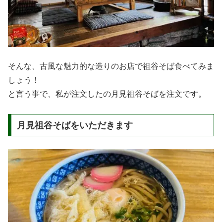
そんな、古風な魅力的な造りのお店で祖谷そば食べてみま
しょう！
と言う事で、私が注文したの月見祖谷そばを注文です。
月見祖谷そばをいただきます