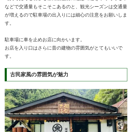
などで交通量もそこそこあるのと、観光シーズンは交通量
が増えるので駐車場の出入りには細心の注意をお願いしま
す。
駐車場に車を止めお店に向かいます。
お店を入り口はさらに昔の建物の雰囲気がとてもいいで
す。
古民家風の雰囲気が魅力