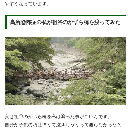
やすくなっています。
高所恐怖症の私が祖谷のかずら橋を渡ってみた
実は祖谷のかづら橋を私は渡った事がないんです。
自分が子供の頃は怖くて泣きじゃくって渡らなかったと